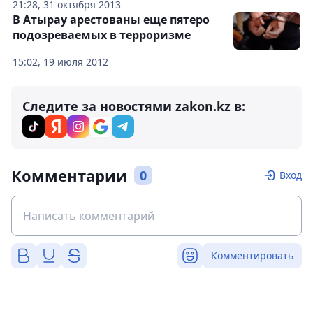
21:28, 31 октября 2013
В Атырау арестованы еще пятеро
подозреваемых в терроризме
15:02, 19 июля 2012
Следите за новостями zakon.kz в:
Комментарии
0
Вход
Комментировать