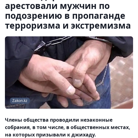
арестовали мужчин по
подозрению в пропаганде
терроризма и экстремизма
Zakon.kz
Члены общества проводили незаконные
собрания, в том числе, в общественных местах,
на которых призывали к джихаду.