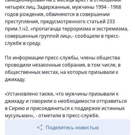
четырёх лиц. Задержанные, мужчины 1994 - 1968
годов рождения, обвиняются в совершении
преступления, предусмотренного статьей 233
прим.1.ч2. «пропаганда терроризма и экстремизма,
совершенные группой лиц»,- сообщили в пресс-
службе в среду.
По информации пресс-службы, члены общества
проводили незаконные собрания, в том числе, в
общественных местах, на которых призывали к
джихаду.
«Установлено также, что мужчины призывали к
джихаду и говорили о необходимости отправиться
в Сирию и присоединиться к поддержке истинных
мусульман», - отметили в пресс-службе.
Поделитесь новостью