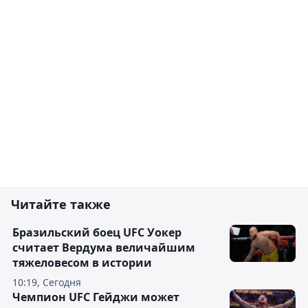
Читайте также
Бразильский боец UFC Уокер
считает Вердума величайшим
тяжеловесом в истории
10:19, Сегодня
Чемпион UFC Гейджи может