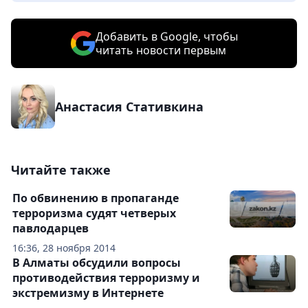
Добавить в Google, чтобы
читать новости первым
Анастасия Стативкина
Читайте также
По обвинению в пропаганде
терроризма судят четверых
павлодарцев
16:36, 28 ноября 2014
В Алматы обсудили вопросы
противодействия терроризму и
экстремизму в Интернете