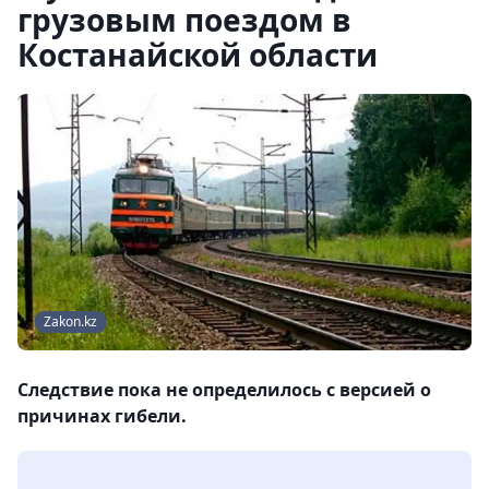
грузовым поездом в
Костанайской области
Zakon.kz
Следствие пока не определилось с версией о
причинах гибели.