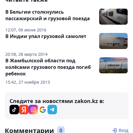
В Бельгии столкнулись
пассажирский и грузовой поезда
12:07, 06 июня 2016
В Индии упал грузовой самолет
20:58, 28 марта 2014
В Жамбылской области под
колёсами грузового поезда погиб
ребенок
15:42, 27 ноября 2013
Следите за новостями zakon.kz в:
Комментарии
0
Вход