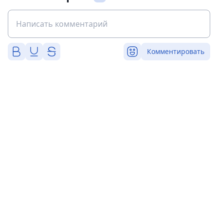
Комментировать