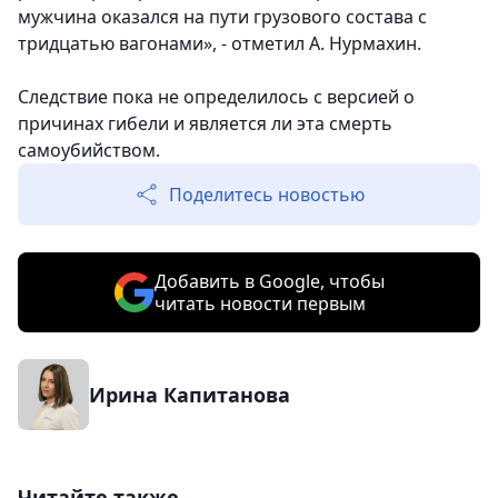
мужчина оказался на пути грузового состава с
тридцатью вагонами», - отметил А. Нурмахин.
Следствие пока не определилось с версией о
причинах гибели и является ли эта смерть
самоубийством.
Поделитесь новостью
Добавить в Google, чтобы
читать новости первым
Ирина Капитанова
Читайте также