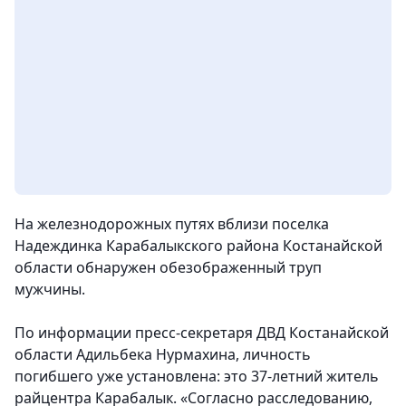
На железнодорожных путях вблизи поселка
Надеждинка Карабалыкского района Костанайской
области обнаружен обезображенный труп
мужчины.
По информации пресс-секретаря ДВД Костанайской
области Адильбека Нурмахина, личность
погибшего уже установлена: это 37-летний житель
райцентра Карабалык. «Согласно расследованию,