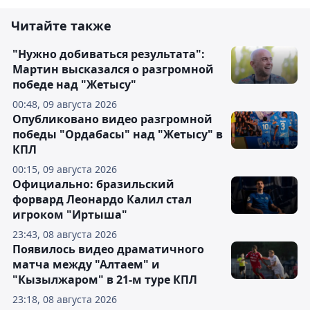
Читайте также
"Нужно добиваться результата":
Мартин высказался о разгромной
победе над "Жетысу"
00:48, 09 августа 2026
Опубликовано видео разгромной
победы "Ордабасы" над "Жетысу" в
КПЛ
00:15, 09 августа 2026
Официально: бразильский
форвард Леонардо Калил стал
игроком "Иртыша"
23:43, 08 августа 2026
Появилось видео драматичного
матча между "Алтаем" и
"Кызылжаром" в 21-м туре КПЛ
23:18, 08 августа 2026