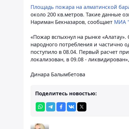
Площадь пожара на алматинской бар
около 200 кв.метров. Такие данные о
Нариман Бекназаров, сообщает
МИА 
«Пожар вспыхнул на рынке «Алатау».
народного потребления и частично о
поступило в 08.04. Первый расчет при
локализован, в 09.08 - ликвидирован»
Динара Балымбетова
Поделитесь новостью: