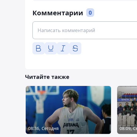
Комментарии
0
Читайте также
08:36, Сегодня
08:09, 