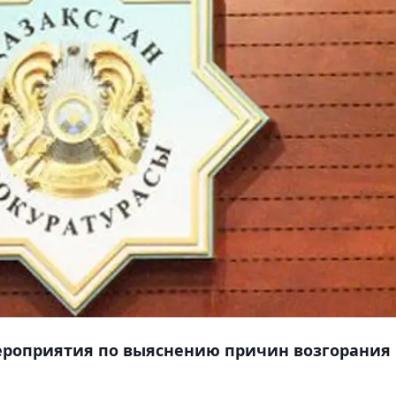
ероприятия по выяснению причин возгорания