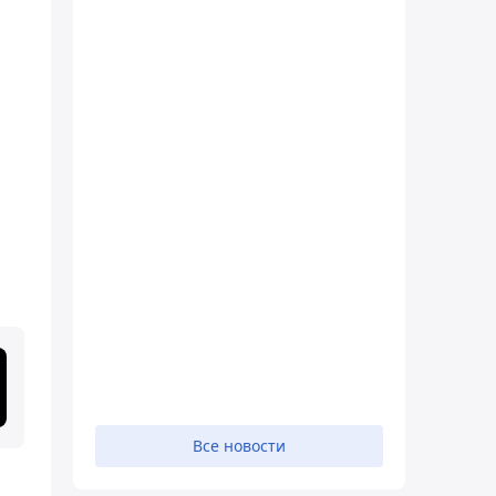
Все новости