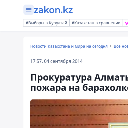
#Выборы в Курултай
#Казахстан в сравнении
Новости Казахстана и мира на сегодня
Все но
17:57, 04 сентября 2014
Прокуратура Алмат
пожара на барахолк