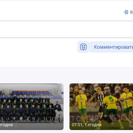
В
Комментироват
Сегодня
07:51, Сегодня