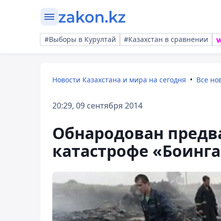
#Выборы в Курултай
#Казахстан в сравнении
Новости Казахстана и мира на сегодня
Все но
20:29, 09 сентября 2014
Обнародован предв
катастрофе «Боинга