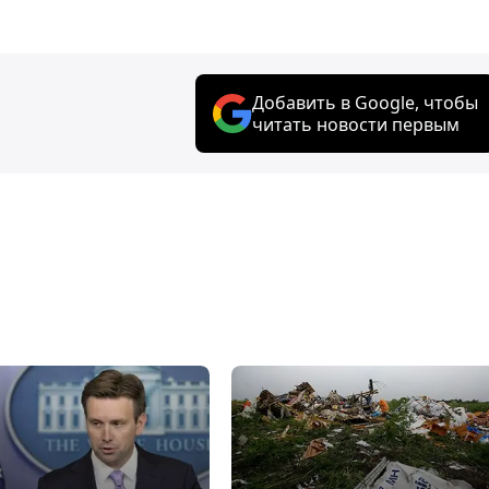
Добавить в Google, чтобы
читать новости первым