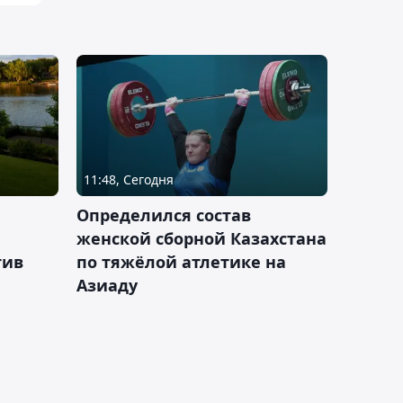
11:48, Сегодня
Определился состав
женской сборной Казахстана
тив
по тяжёлой атлетике на
Азиаду