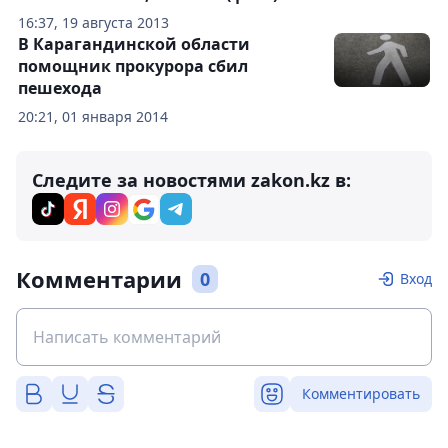
16:37, 19 августа 2013
В Карагандинской области
помощник прокурора сбил
пешехода
20:21, 01 января 2014
Следите за новостями zakon.kz в:
Комментарии
0
Вход
Комментировать