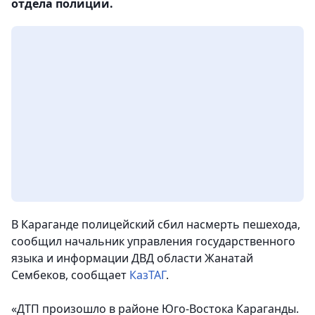
отдела полиции.
В Караганде полицейский сбил насмерть пешехода,
сообщил начальник управления государственного
языка и информации ДВД области Жанатай
Сембеков
, сообщает
КазТАГ
.
«ДТП произошло в районе Юго-Востока Караганды.