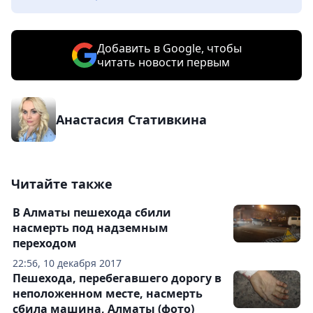
Добавить в Google, чтобы
читать новости первым
Анастасия Стативкина
Читайте также
В Алматы пешехода сбили
насмерть под надземным
переходом
22:56, 10 декабря 2017
Пешехода, перебегавшего дорогу в
неположенном месте, насмерть
сбила машина, Алматы (фото)