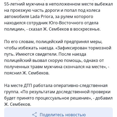
55-летний мужчина в неположенном месте выбежал
на проезжую часть дороги и попал под колеса
автомобиля Lada Priora, за рулем которого
находился сотрудник Юго-Восточного отдела
полиции», - сказал Ж. Сембеков в воскресенье.
По его словам, полицейский предпринял меры,
чтобы избежать наезда. «Зафиксирован тормозной
путь. Имеются свидетели. После наезда
полицейский вызвал скорую помощь, однако от
полученных травм мужчина скончался на месте», -
пояснил Ж. Сембеков.
На месте ДТП работала оперативно-следственная
группа. «По результатам доследственной проверки
будет принято процессуальное решение», - добавил
Ж. Сембеков.
Поделитесь новостью