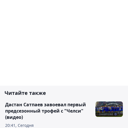
Читайте также
Дастан Сатпаев завоевал первый
предсезонный трофей с "Челси"
(видео)
20:41, Сегодня