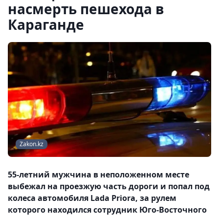
насмерть пешехода в
Караганде
Zakon.kz
55-летний мужчина в неположенном месте
выбежал на проезжую часть дороги и попал под
колеса автомобиля Lada Priora, за рулем
которого находился сотрудник Юго-Восточного