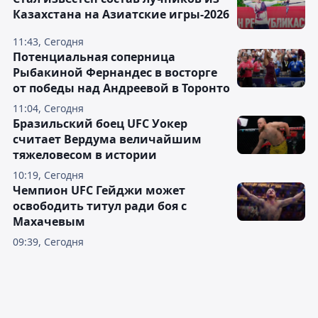
Казахстана на Азиатские игры-2026
11:43, Сегодня
Потенциальная соперница
Рыбакиной Фернандес в восторге
от победы над Андреевой в Торонто
11:04, Сегодня
Бразильский боец UFC Уокер
считает Вердума величайшим
тяжеловесом в истории
10:19, Сегодня
Чемпион UFC Гейджи может
освободить титул ради боя с
Махачевым
09:39, Сегодня