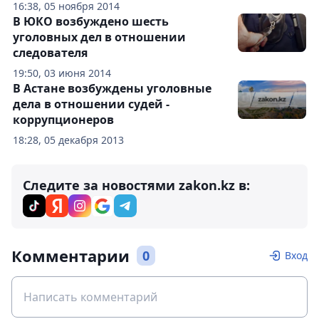
16:38, 05 ноября 2014
В ЮКО возбуждено шесть
уголовных дел в отношении
следователя
19:50, 03 июня 2014
В Астане возбуждены уголовные
дела в отношении судей -
коррупционеров
18:28, 05 декабря 2013
Следите за новостями zakon.kz в:
Комментарии
0
Вход