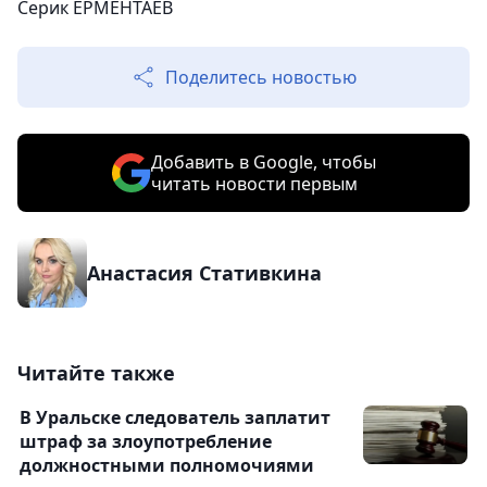
Серик ЕРМЕНТАЕВ
Поделитесь новостью
Добавить в Google, чтобы
читать новости первым
Анастасия Стативкина
Читайте также
В Уральске следователь заплатит
штраф за злоупотребление
должностными полномочиями