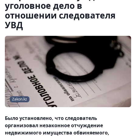
уголовное дело в
отношении следователя
УВД
Zakon.kz
Было установлено, что следователь
организовал незаконное отчуждение
недвижимого имущества обвиняемого,