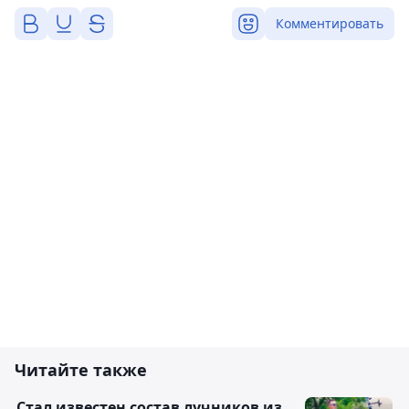
Комментировать
Читайте также
Стал известен состав лучников из