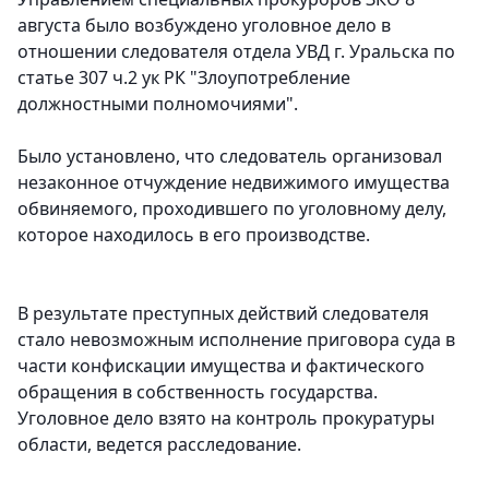
августа было возбуждено уголовное дело в
отношении следователя отдела УВД г. Уральска по
статье 307 ч.2 ук РК "Злоупотребление
должностными полномочиями".
Было установлено, что следователь организовал
незаконное отчуждение недвижимого имущества
обвиняемого, проходившего по уголовному делу,
которое находилось в его производстве.
В результате преступных действий следователя
стало невозможным исполнение приговора суда в
части конфискации имущества и фактического
обращения в собственность государства.
Уголовное дело взято на контроль прокуратуры
области, ведется расследование.