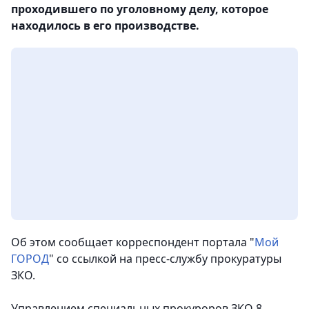
проходившего по уголовному делу, которое
находилось в его производстве.
Об этом сообщает корреспондент портала "
Мой
ГОРОД
" со ссылкой на пресс-службу прокуратуры
ЗКО.
Управлением специальных прокуроров ЗКО 8