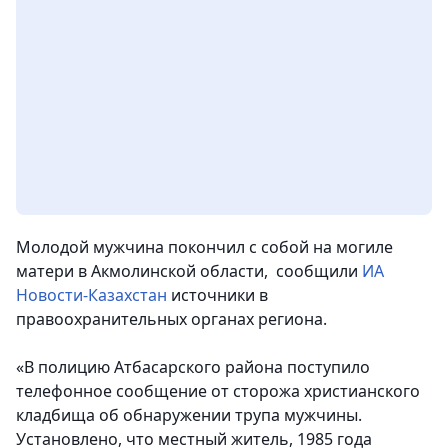
Молодой мужчина покончил с собой на могиле
матери в Акмолинской области, сообщили
ИА
Новости-Казахстан
источники в
правоохранительных органах региона.
«В полицию Атбасарского района поступило
телефонное сообщение от сторожа христианского
кладбища об обнаружении трупа мужчины.
Установлено, что местный житель, 1985 года