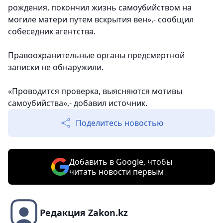
рождения, покончил жизнь самоубийством на
могиле матери путем вскрытия вен»,- сообщил
собеседник агентства.
Правоохранительные органы предсмертной
записки не обнаружили.
«Проводится проверка, выясняются мотивы
самоубийства»,- добавил источник.
Поделитесь новостью
Добавить в Google, чтобы
читать новости первым
Редакция Zakon.kz