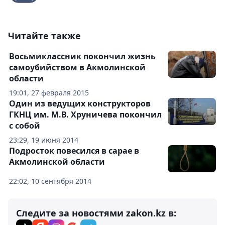
Читайте также
Восьмиклассник покончил жизнь
самоубийством в Акмолинской
области
19:01, 27 февраля 2015
Один из ведущих конструкторов
ГКНЦ им. М.В. Хруничева покончил
с собой
23:29, 19 июня 2014
Подросток повесился в сарае в
Акмолинской области
22:02, 10 сентября 2014
Следите за новостями zakon.kz в: