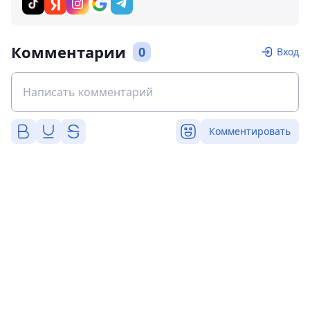
Комментарии
0
Вход
Комментировать