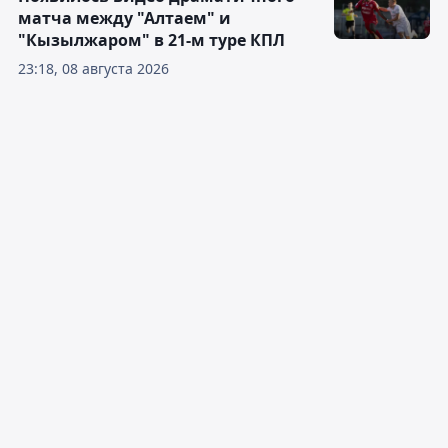
матча между "Алтаем" и
"Кызылжаром" в 21-м туре КПЛ
23:18, 08 августа 2026