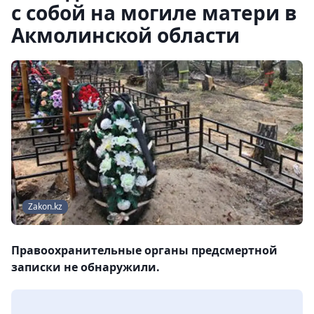
с собой на могиле матери в
Акмолинской области
Zakon.kz
Правоохранительные органы предсмертной
записки не обнаружили.