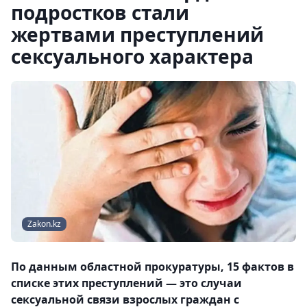
подростков стали
жертвами преступлений
сексуального характера
Zakon.kz
По данным областной прокуратуры, 15 фактов в
списке этих преступлений — это случаи
сексуальной связи взрослых граждан с