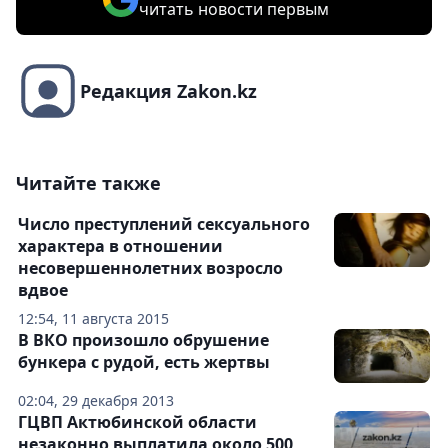
читать новости первым
Редакция Zakon.kz
Читайте также
Число преступлений сексуального
характера в отношении
несовершеннолетних возросло
вдвое
12:54, 11 августа 2015
В ВКО произошло обрушение
бункера с рудой, есть жертвы
02:04, 29 декабря 2013
ГЦВП Актюбинской области
незаконно выплатила около 500