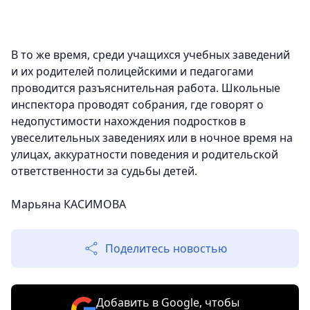
В то же время, среди учащихся учебных заведений
и их родителей полицейскими и педагогами
проводится разъяснительная работа. Школьные
инспектора проводят собрания, где говорят о
недопустимости нахождения подростков в
увеселительных заведениях или в ночное время на
улицах, аккуратности поведения и родительской
ответственности за судьбы детей.
Марьяна КАСИМОВА
Поделитесь новостью
Добавить в Google, чтобы