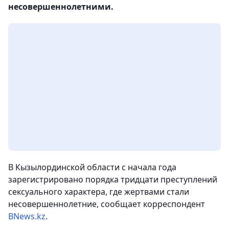
несовершеннолетними.
В Кызылординской области с начала года
зарегистрировано порядка тридцати преступлений
сексуального характера, где жертвами стали
несовершеннолетние
, сообщает корреспондент
BNews.kz
.