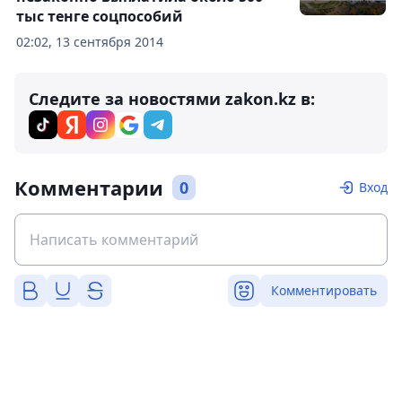
тыс тенге соцпособий
02:02, 13 сентября 2014
Следите за новостями zakon.kz в:
Комментарии
0
Вход
Комментировать