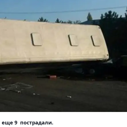
и еще 9 пострадали.