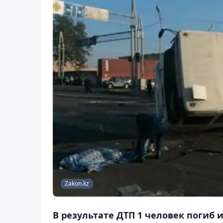
Zakon.kz
В результате ДТП 1 человек погиб 