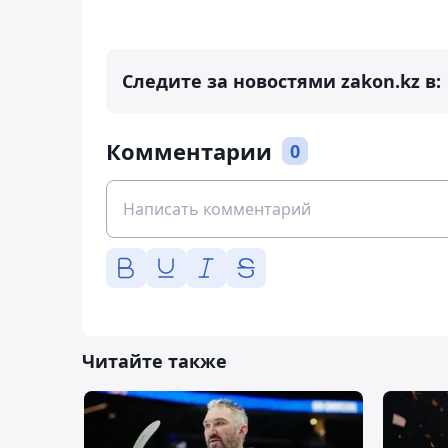
Следите за новостями zakon.kz в:
Комментарии
0
Читайте также