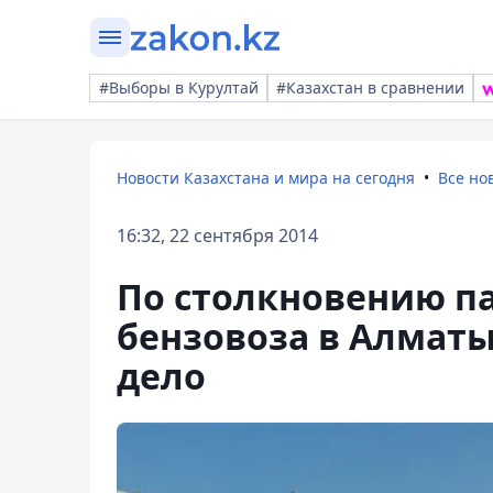
#Выборы в Курултай
#Казахстан в сравнении
Новости Казахстана и мира на сегодня
Все но
16:32, 22 сентября 2014
По столкновению па
бензовоза в Алматы
дело