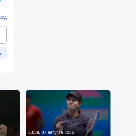
ход
ь
23:28, 07 августа 2026