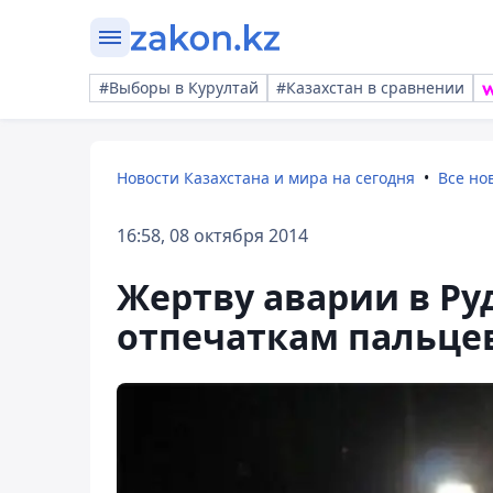
#Выборы в Курултай
#Казахстан в сравнении
Новости Казахстана и мира на сегодня
Все но
16:58, 08 октября 2014
Жертву аварии в Ру
отпечаткам пальце