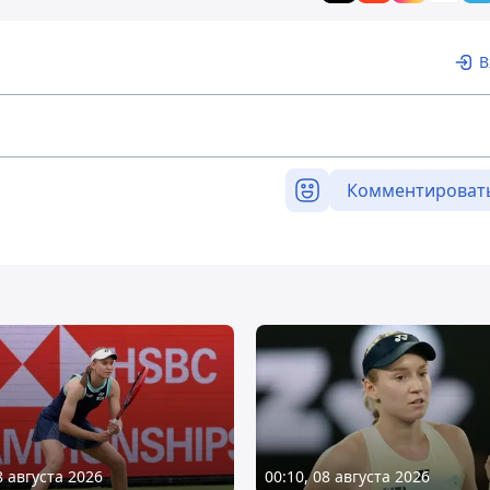
В
Комментироват
8 августа 2026
00:10, 08 августа 2026