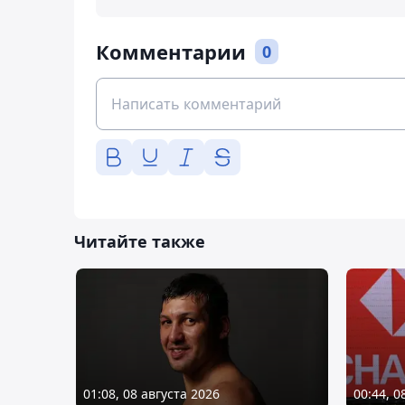
Комментарии
0
Читайте также
01:08, 08 августа 2026
00:44, 0