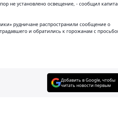
 пор не установлено освещение, - сообщил капит
ники» рудничане распространили сообщение о
традавшего и обратились к горожанам с просьбо
Добавить в Google, чтобы
читать новости первым