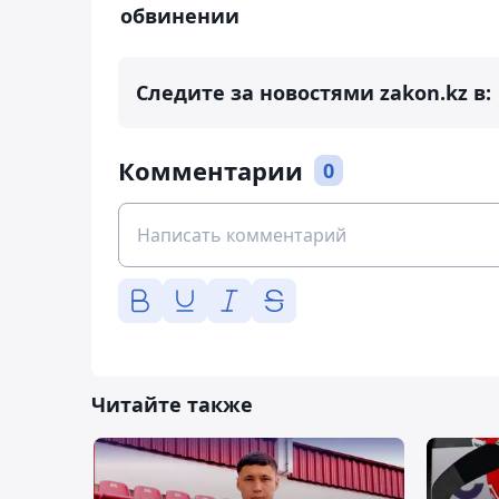
обвинении
Следите за новостями zakon.kz в:
Комментарии
0
Читайте также