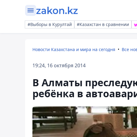
#Выборы в Курултай
#Казахстан в сравнении
Новости Казахстана и мира на сегодня
Все но
19:24, 16 октября 2014
В Алматы преследу
ребёнка в автоавар