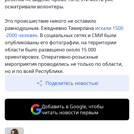
осматривали волонтеры.
Это происшествие никого не оставило
равнодушным. Ежедневно Тамирлана
искали 1500
-2000 человек
. В социальных сетях и СМИ были
опубликованы его фотографии, на территории
области было развешено около 15 000
ориентировок. Оперативно-розыскные
мероприятия проводились не только по области,
но и по всей Республике.
Поделитесь новостью
Добавить в Google, чтобы
читать новости первым