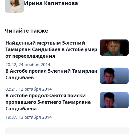
Ирина Капитанова
Читайте также
Найденный мертвым 5-летний
Тамирлан Сандыбаев в Актобе умер
от переохлаждения
20:42, 24 ноября 2014
В Актобе пропал 5-летний Тамирлан
Сандыбаев
02:21, 12 октября 2014
В Актобе продолжаются поиски
пропавшего 5-летнего Тамирлана
Сандыбаева
19:37, 13 октября 2014