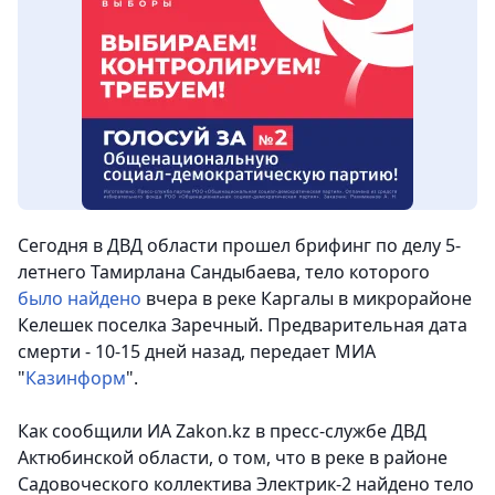
Сегодня в ДВД области прошел брифинг по делу 5-
летнего Тамирлана Сандыбаева, тело которого
было найдено
вчера в реке Каргалы в микрорайоне
Келешек поселка Заречный.
Предварительная дата
смерти - 10-15 дней назад
, передает МИА
"
Казинформ
".
Как сообщили ИА Zakon.kz в пресс-службе ДВД
Актюбинской области, о том, что в реке в районе
Садовоческого коллектива Электрик-2 найдено тело