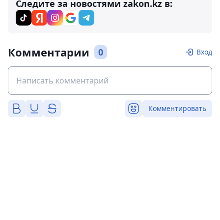
Следите за новостями zakon.kz в:
Комментарии
0
Вход
Комментировать