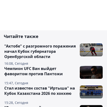
Читайте также
"Актобе" с разгромного поражения
начал Кубок губернатора
Оренбургской области
16:08, Сегодня
Чемпион UFC Ван выйдет
фаворитом против Пантожи
15:47, Сегодня
Стал известен состав "Иртыша" на
Кубок Казахстана 2026 по хоккею
15:28, Сегодня