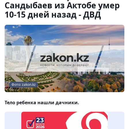
Сандыбаев из Актобе умер
10-15 дней назад - ДВД
Фото: zakon.kz
Тело ребенка нашли дачники.