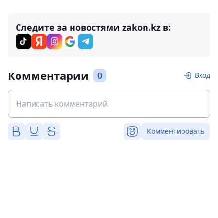
Следите за новостями zakon.kz в:
Комментарии
0
Вход
Комментировать