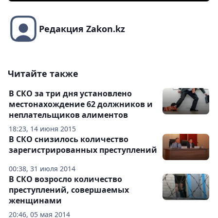
Редакция Zakon.kz
Читайте также
В СКО за три дня установлено
местонахождение 62 должников и
неплательщиков алиментов
18:23, 14 июня 2015
В СКО снизилось количество
зарегистрированных преступлений
00:38, 31 июля 2014
В СКО возросло количество
преступлений, совершаемых
женщинами
20:46, 05 мая 2014