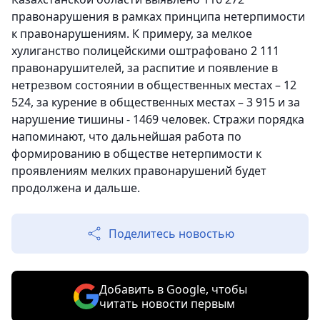
правонарушения в рамках принципа нетерпимости
к правонарушениям. К примеру, за мелкое
хулиганство полицейскими оштрафовано 2 111
правонарушителей, за распитие и появление в
нетрезвом состоянии в общественных местах – 12
524, за курение в общественных местах – 3 915 и за
нарушение тишины - 1469 человек. Стражи порядка
напоминают, что дальнейшая работа по
формированию в обществе нетерпимости к
проявлениям мелких правонарушений будет
продолжена и дальше.
Поделитесь новостью
Добавить в Google, чтобы
читать новости первым