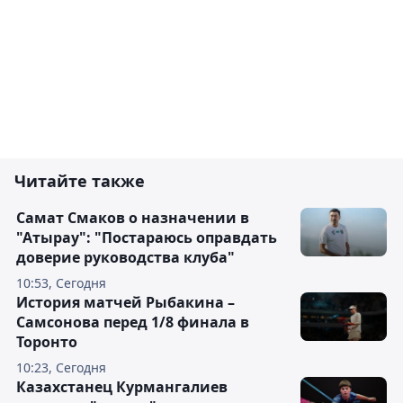
Читайте также
Самат Смаков о назначении в
"Атырау": "Постараюсь оправдать
доверие руководства клуба"
10:53, Сегодня
История матчей Рыбакина –
Самсонова перед 1/8 финала в
Торонто
10:23, Сегодня
Казахстанец Курмангалиев