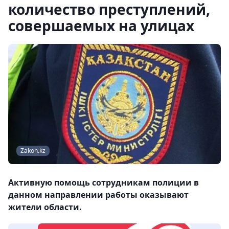
количество преступлений,
совершаемых на улицах
Zakon.kz
Активную помощь сотрудникам полиции в
данном направлении работы оказывают
жители области.