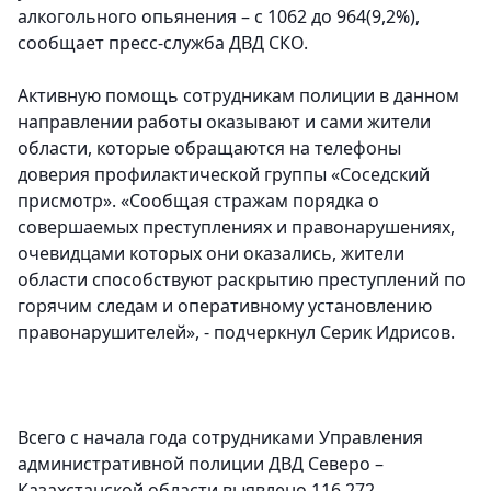
алкогольного опьянения – с 1062 до 964(9,2%),
сообщает пресс-служба ДВД СКО.
Активную помощь сотрудникам полиции в данном
направлении работы оказывают и сами жители
области, которые обращаются на телефоны
доверия профилактической группы «Соседский
присмотр». «Сообщая стражам порядка о
совершаемых преступлениях и правонарушениях,
очевидцами которых они оказались, жители
области способствуют раскрытию преступлений по
горячим следам и оперативному установлению
правонарушителей», - подчеркнул Серик Идрисов.
Всего с начала года сотрудниками Управления
административной полиции ДВД Северо –
Казахстанской области выявлено 116 272