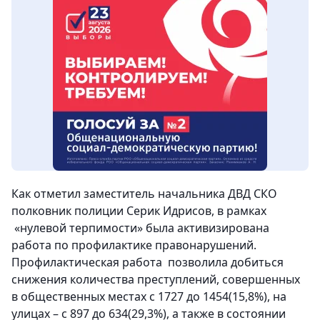
Как отметил заместитель начальника ДВД СКО
полковник полиции Серик Идрисов, в рамках
«нулевой терпимости» была активизирована
работа по профилактике правонарушений.
Профилактическая работа позволила добиться
снижения количества преступлений, совершенных
в общественных местах с 1727 до 1454(15,8%), на
улицах – с 897 до 634(29,3%), а также в состоянии