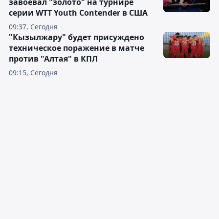
завоевал "золото" на турнире
серии WTT Youth Contender в США
09:37, Сегодня
"Кызылжару" будет присуждено
техническое поражение в матче
против "Алтая" в КПЛ
09:15, Сегодня