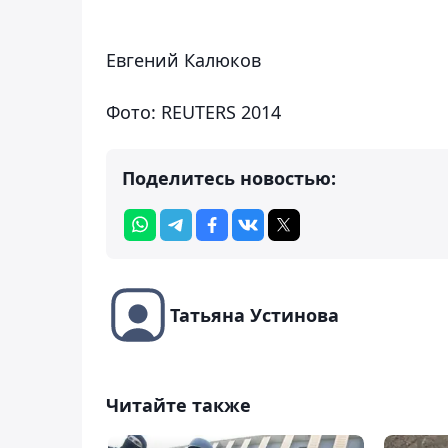
Евгений Калюков
Фото: REUTERS 2014
Поделитесь новостью:
Татьяна Устинова
Читайте также