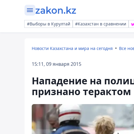
#Выборы в Курултай
#Казахстан в сравнении
Новости Казахстана и мира на сегодня
Все но
15:11, 09 января 2015
Нападение на поли
признано терактом