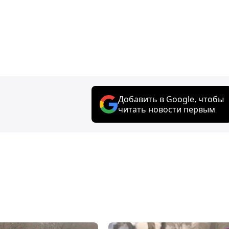
Добавить в Google, чтобы
читать новости первым