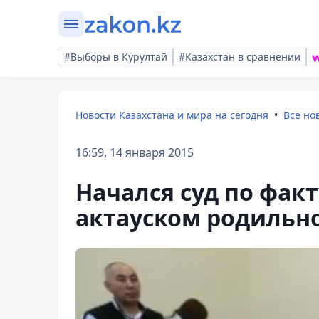
#Выборы в Курултай
#Казахстан в сравнении
Новости Казахстана и мира на сегодня
Все но
16:59, 14 января 2015
Начался суд по фак
актауском родильн