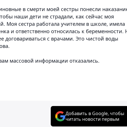
 виновные в смерти моей сестры понесли наказани
 чтобы наши дети не страдали, как сейчас моя
й. Моя сестра работала учителем в школе, имела
нка и ответственно относилась к беременности. 
ее договариваться с врачами. Это чистой воды
ова.
вам массовой информации отказались.
Добавить в Google, чтобы
читать новости первым