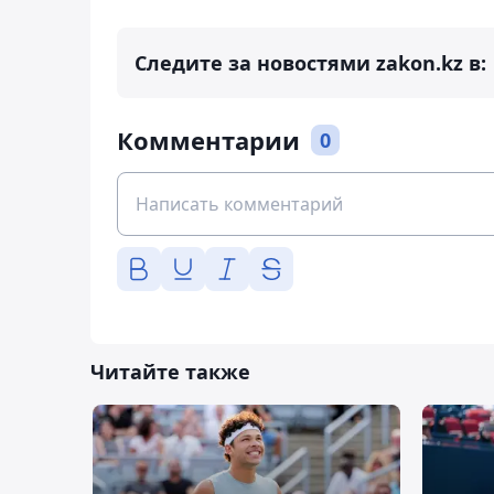
Следите за новостями zakon.kz в:
Комментарии
0
Читайте также