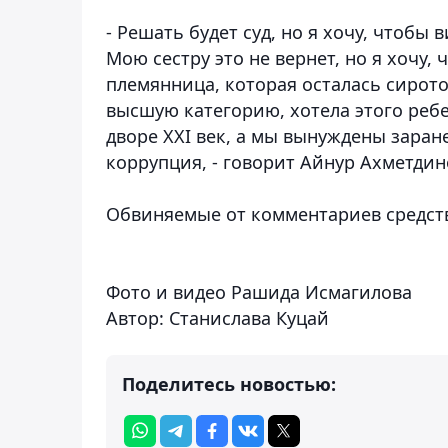
- Решать будет суд, но я хочу, чтобы
Мою сестру это не вернет, но я хочу,
племянница, которая осталась сирото
высшую категорию, хотела этого ребе
дворе XXI век, а мы вынуждены заран
коррупция, - говорит Айнур Ахметдин
Обвиняемые от комментариев средст
Фото и видео Рашида Исмагилова
Автор: Станислава Куцай
Поделитесь новостью: