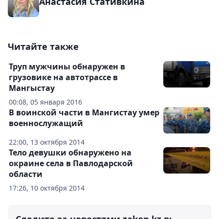
Анастасия Стативкина
Читайте также
Труп мужчины обнаружен в
грузовике на автотрассе в
Мангыстау
00:08, 05 января 2016
В воинской части в Мангистау умер
военнослужащий
22:00, 13 октября 2014
Тело девушки обнаружено на
окраине села в Павлодарской
области
17:26, 10 октября 2014