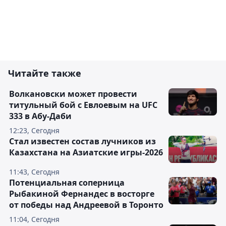
Читайте также
Волкановски может провести
титульный бой с Евлоевым на UFC
333 в Абу-Даби
12:23, Сегодня
Стал известен состав лучников из
Казахстана на Азиатские игры-2026
11:43, Сегодня
Потенциальная соперница
Рыбакиной Фернандес в восторге
от победы над Андреевой в Торонто
11:04, Сегодня