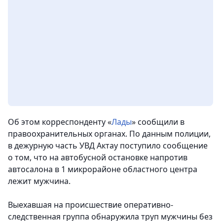
Об этом корреспонденту «
Лады
» сообщили в
правоохранительных органах. По данным полиции,
в дежурную часть УВД Актау поступило сообщение
о том, что на автобусной остановке напротив
автосалона в 1 микрорайоне областного центра
лежит мужчина.
Выехавшая на происшествие оперативно-
следственная группа обнаружила труп мужчины без