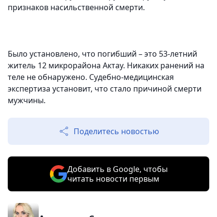
признаков насильственной смерти.
Было установлено, что погибший – это 53-летний
житель 12 микрорайона Актау. Никаких ранений на
теле не обнаружено. Судебно-медицинская
экспертиза установит, что стало причиной смерти
мужчины.
Поделитесь новостью
Добавить в Google, чтобы
читать новости первым