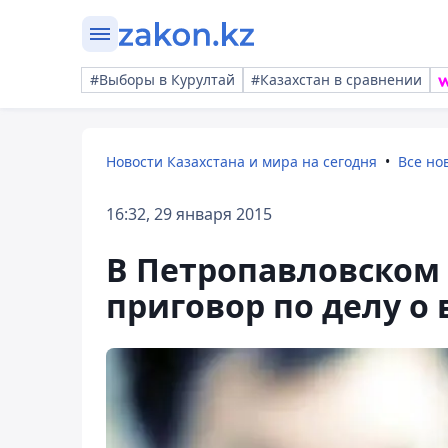
#Выборы в Курултай
#Казахстан в сравнении
Новости Казахстана и мира на сегодня
Все но
16:32, 29 января 2015
В Петропавловском
приговор по делу о