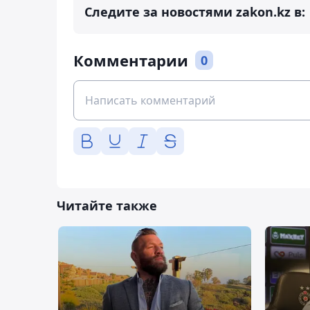
Следите за новостями zakon.kz в:
Комментарии
0
Читайте также