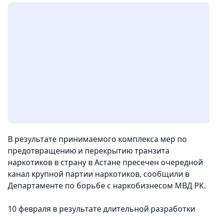
В результате принимаемого комплекса мер по
предотвращению и перекрытию транзита
наркотиков в страну в Астане пресечен очередной
канал крупной партии наркотиков
, сообщили в
Департаменте по борьбе с наркобизнесом МВД РК.
10 февраля в результате длительной разработки