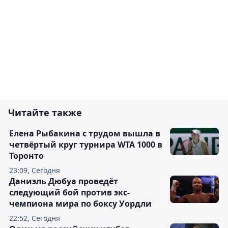
Читайте также
Елена Рыбакина с трудом вышла в
четвёртый круг турнира WTA 1000 в
Торонто
23:09, Сегодня
Даниэль Дюбуа проведёт
следующий бой против экс-
чемпиона мира по боксу Уордли
22:52, Сегодня