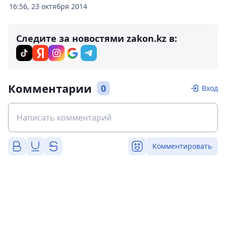
16:56, 23 октября 2014
Следите за новостями zakon.kz в:
Комментарии
0
Вход
Комментировать