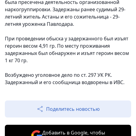
была пресечена деятельность организованной
наркогруппировки. Задержаны ранее судимый 29-
летний житель Астаны и его сожительница - 29-
летняя уроженка Павлодара.
При проведении обыска у задержанного был изъят
героин весом 4,91 гр. По месту проживания
задержанных был обнаружен и изъят героин весом
1 кг 70 гр.
Возбуждено уголовное дело по ст. 297 УК РК.
Задержанный и его сообщница водворены в ИВС.
Поделитесь новостью
Добавить в Google, чтобы