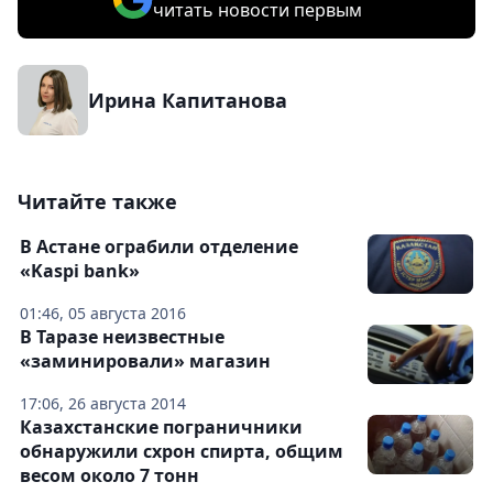
читать новости первым
Ирина Капитанова
Читайте также
В Астане ограбили отделение
«Kaspi bank»
01:46, 05 августа 2016
В Таразе неизвестные
«заминировали» магазин
17:06, 26 августа 2014
Казахстанские пограничники
обнаружили схрон спирта, общим
весом около 7 тонн