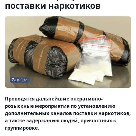
поставки наркотиков
Zakon.kz
Проводятся дальнейшие оперативно-
розыскные мероприятия по установлению
дополнительных каналов поставки наркотиков,
а также задержанию людей, причастных к
группировке.