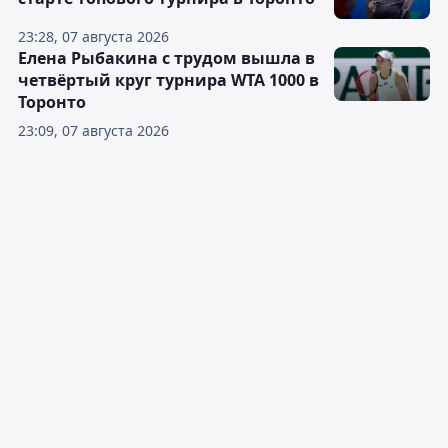
23:28, 07 августа 2026
Елена Рыбакина с трудом вышла в
четвёртый круг турнира WTA 1000 в
Торонто
23:09, 07 августа 2026