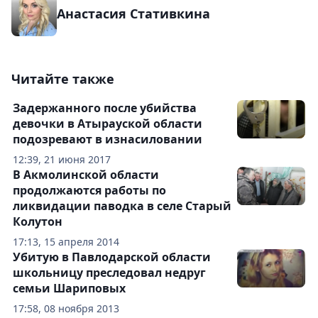
Анастасия Стативкина
Читайте также
Задержанного после убийства
девочки в Атырауской области
подозревают в изнасиловании
12:39, 21 июня 2017
В Акмолинской области
продолжаются работы по
ликвидации паводка в селе Старый
Колутон
17:13, 15 апреля 2014
Убитую в Павлодарской области
школьницу преследовал недруг
семьи Шариповых
17:58, 08 ноября 2013