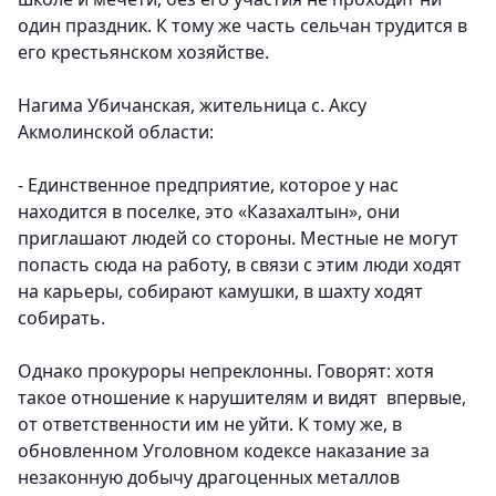
один праздник. К тому же часть сельчан трудится в
его крестьянском хозяйстве.
Нагима Убичанская, жительница с. Аксу
Акмолинской области:
- Единственное предприятие, которое у нас
находится в поселке, это «Казахалтын», они
приглашают людей со стороны. Местные не могут
попасть сюда на работу, в связи с этим люди ходят
на карьеры, собирают камушки, в шахту ходят
собирать.
Однако прокуроры непреклонны. Говорят: хотя
такое отношение к нарушителям и видят впервые,
от ответственности им не уйти. К тому же, в
обновленном Уголовном кодексе наказание за
незаконную добычу драгоценных металлов