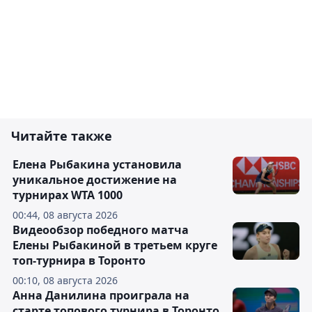
Читайте также
Елена Рыбакина установила
уникальное достижение на
турнирах WTA 1000
00:44, 08 августа 2026
Видеообзор победного матча
Елены Рыбакиной в третьем круге
топ-турнира в Торонто
00:10, 08 августа 2026
Анна Данилина проиграла на
старте топового турнира в Торонто