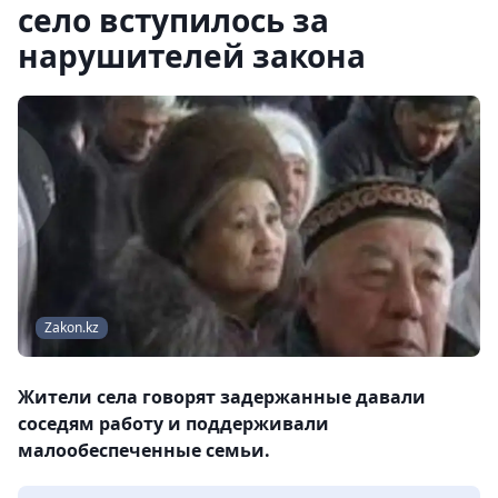
село вступилось за
нарушителей закона
Zakon.kz
Жители села говорят задержанные давали
соседям работу и поддерживали
малообеспеченные семьи.