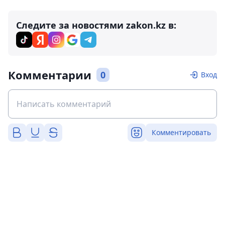
Следите за новостями zakon.kz в:
Комментарии
0
Вход
Комментировать