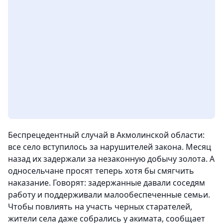
Беспрецедентный случай в Акмолинской области:
все село вступилось за нарушителей закона. Месяц
назад их задержали за незаконную добычу золота. А
односельчане просят теперь хотя бы смягчить
наказание. Говорят: задержанные давали соседям
работу и поддерживали малообеспеченные семьи.
Чтобы повлиять на участь черных старателей,
жители села даже собрались у акимата
, сообщает