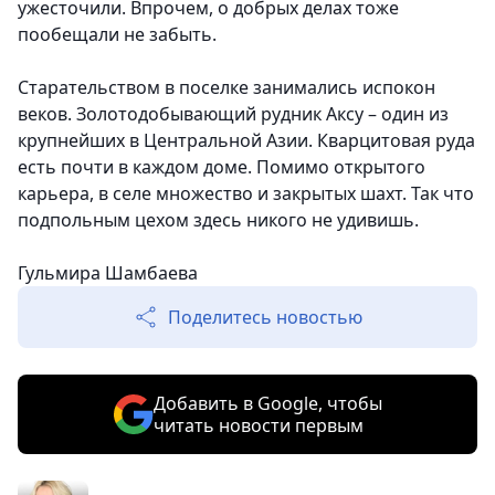
ужесточили. Впрочем, о добрых делах тоже
пообещали не забыть.
Старательством в поселке занимались испокон
веков. Золотодобывающий рудник Аксу – один из
крупнейших в Центральной Азии. Кварцитовая руда
есть почти в каждом доме. Помимо открытого
карьера, в селе множество и закрытых шахт. Так что
подпольным цехом здесь никого не удивишь.
Гульмира Шамбаева
Поделитесь новостью
Добавить в Google, чтобы
читать новости первым