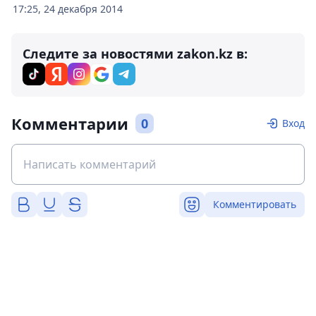
17:25, 24 декабря 2014
Следите за новостями zakon.kz в:
Комментарии
0
Вход
Комментировать