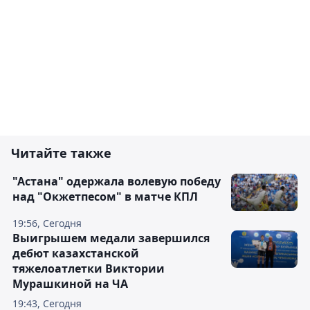
Читайте также
"Астана" одержала волевую победу
над "Окжетпесом" в матче КПЛ
19:56, Сегодня
Выигрышем медали завершился
дебют казахстанской
тяжелоатлетки Виктории
Мурашкиной на ЧА
19:43, Сегодня