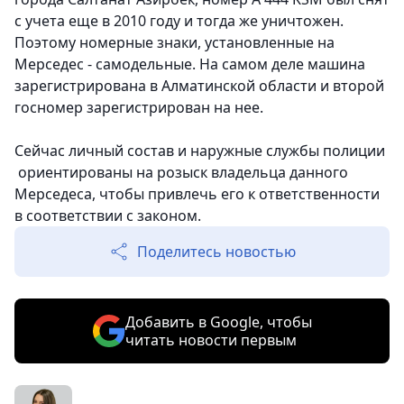
с учета еще в 2010 году и тогда же уничтожен.
Поэтому номерные знаки, установленные на
Мерседес - самодельные. На самом деле машина
зарегистрирована в Алматинской области и второй
госномер зарегистрирован на нее.
Сейчас личный состав и наружные службы полиции
ориентированы на розыск владельца данного
Мерседеса, чтобы привлечь его к ответственности
в соответствии с законом.
Поделитесь новостью
Добавить в Google, чтобы
читать новости первым