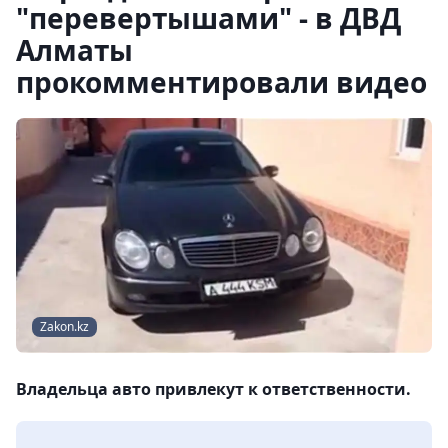
"перевертышами" - в ДВД
Алматы
прокомментировали видео
Zakon.kz
Владельца авто привлекут к ответственности.