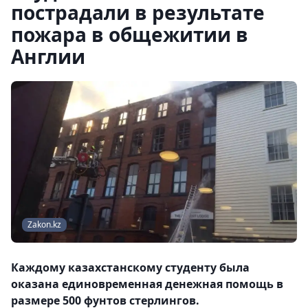
пострадали в результате
пожара в общежитии в
Англии
Zakon.kz
Каждому казахстанскому студенту была
оказана единовременная денежная помощь в
размере 500 фунтов стерлингов.