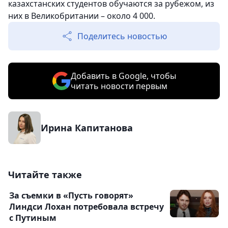
казахстанских студентов обучаются за рубежом, из
них в Великобритании – около 4 000.
Поделитесь новостью
Добавить в Google, чтобы
читать новости первым
Ирина Капитанова
Читайте также
За съемки в «Пусть говорят»
Линдси Лохан потребовала встречу
с Путиным