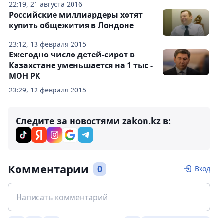
22:19, 21 августа 2016
Российские миллиардеры хотят
купить общежития в Лондоне
23:12, 13 февраля 2015
Ежегодно число детей-сирот в
Казахстане уменьшается на 1 тыс -
МОН РК
23:29, 12 февраля 2015
Следите за новостями zakon.kz в:
Комментарии
0
Вход