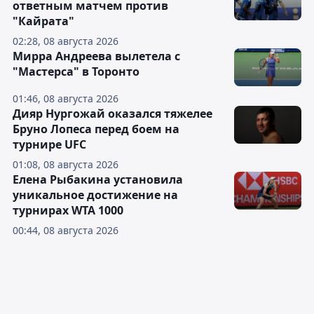
ответным матчем против
"Кайрата"
02:28, 08 августа 2026
Мирра Андреева вылетела с
"Мастерса" в Торонто
01:46, 08 августа 2026
Дияр Нургожай оказался тяжелее
Бруно Лопеса перед боем на
турнире UFC
01:08, 08 августа 2026
Елена Рыбакина установила
уникальное достижение на
турнирах WTA 1000
00:44, 08 августа 2026