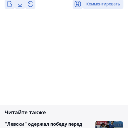
Комментировать
Читайте также
"Левски" одержал победу перед