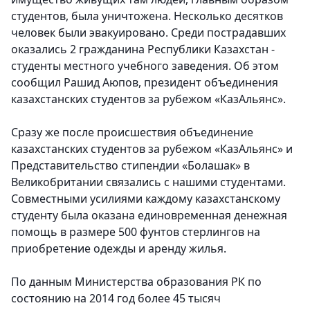
студентов, была уничтожена. Несколько десятков
человек были эвакуировано. Среди пострадавших
оказались 2 гражданина Республики Казахстан -
студенты местного учебного заведения. Об этом
сообщил Рашид Аюпов, президент объединения
казахстанских студентов за рубежом «КазАльянс».
Сразу же после происшествия объединение
казахстанских студентов за рубежом «КазАльянс» и
Представительство стипендии «Болашак» в
Великобритании связались с нашими студентами.
Совместными усилиями каждому казахстанскому
студенту была оказана единовременная денежная
помощь в размере 500 фунтов стерлингов на
приобретение одежды и аренду жилья.
По данным Министерства образования РК по
состоянию на 2014 год более 45 тысяч