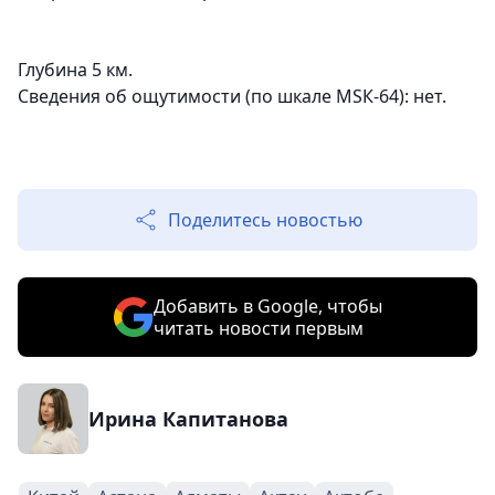
Глубина 5 км.
Сведения об ощутимости (по шкале МSК-64): нет.
Поделитесь новостью
Добавить в Google, чтобы
читать новости первым
Ирина Капитанова