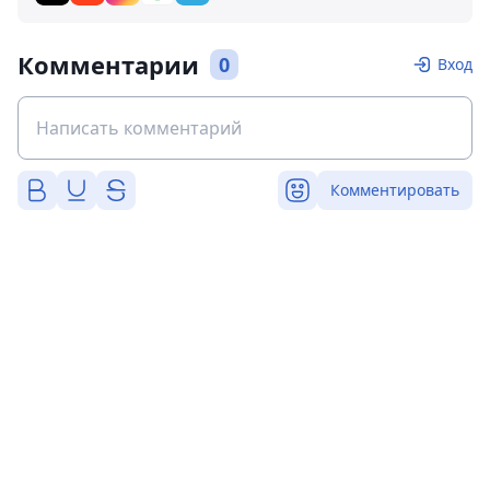
Комментарии
0
Вход
Комментировать