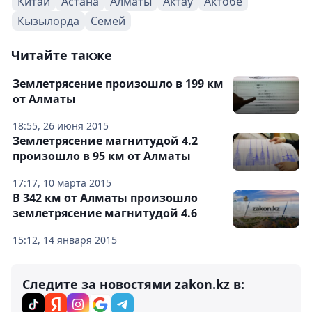
Китай
Астана
Алматы
Актау
Актобе
Кызылорда
Семей
Читайте также
Землетрясение произошло в 199 км
от Алматы
18:55, 26 июня 2015
Землетрясение магнитудой 4.2
произошло в 95 км от Алматы
17:17, 10 марта 2015
В 342 км от Алматы произошло
землетрясение магнитудой 4.6
15:12, 14 января 2015
Следите за новостями zakon.kz в: