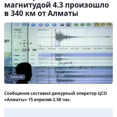
магнитудой 4.3 произошло
в 340 км от Алматы
Zakon.kz
Сообщение составил дежурный оператор ЦСО
«Алматы» 15 апреляв 2.58 час.