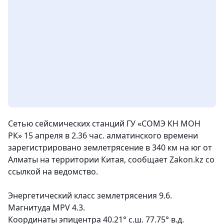
Сетью сейсмических станций ГУ «СОМЭ КН МОН
РК» 15 апреля в 2.36 час. алматинского времени
зарегистрировано землетрясение в 340 км на юг от
Алматы на территории Китая,
сообщает Zakon.kz со
ссылкой на ведомство.
Энергетический класс землетрясения 9.6.
Магнитуда MPV 4.3.
Координаты эпицентра 40.21° с.ш. 77.75° в.д.