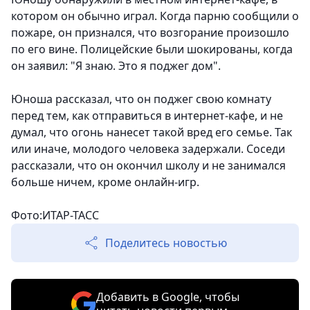
котором он обычно играл. Когда парню сообщили о
пожаре, он признался, что возгорание произошло
по его вине. Полицейские были шокированы, когда
он заявил: "Я знаю. Это я поджег дом".
Юноша рассказал, что он поджег свою комнату
перед тем, как отправиться в интернет-кафе, и не
думал, что огонь нанесет такой вред его семье. Так
или иначе, молодого человека задержали. Соседи
рассказали, что он окончил школу и не занимался
больше ничем, кроме онлайн-игр.
Фото:ИТАР-ТАСС
Поделитесь новостью
Добавить в Google, чтобы