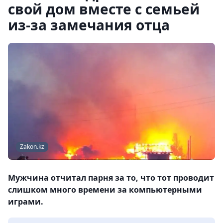
свой дом вместе с семьей
из-за замечания отца
Zakon.kz
Мужчина отчитал парня за то, что тот проводит
слишком много времени за компьютерными
играми.