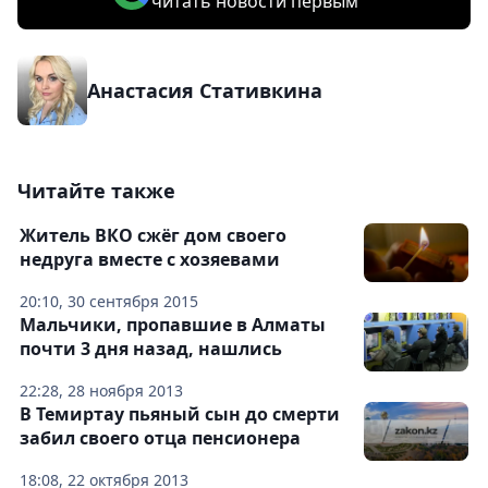
читать новости первым
Анастасия Стативкина
Читайте также
Житель ВКО сжёг дом своего
недруга вместе с хозяевами
20:10, 30 сентября 2015
Мальчики, пропавшие в Алматы
почти 3 дня назад, нашлись
22:28, 28 ноября 2013
В Темиртау пьяный сын до смерти
забил своего отца пенсионера
18:08, 22 октября 2013