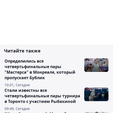
Читайте также
Определились все
четвертьфинальные пары
"Мастерса" в Монреале, который
пропускает Бублик
10:01, Сегодня
Стали известны все
четвертьфинальные пары турнира
в Торонто с участием Рыбакиной
09:49, Сегодня