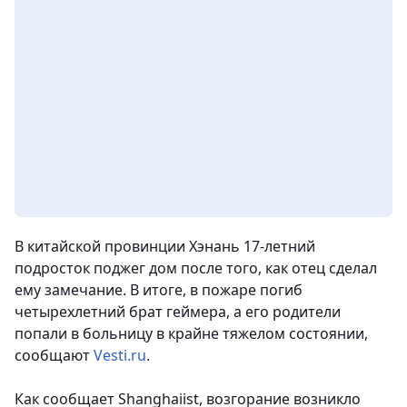
В китайской провинции Хэнань 17-летний
подросток поджег дом после того, как отец сделал
ему замечание. В итоге, в пожаре погиб
четырехлетний брат геймера, а его родители
попали в больницу в крайне тяжелом состоянии,
сообщают
Vesti.ru
.
Как сообщает Shanghaiist, возгорание возникло