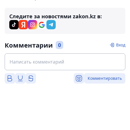
Следите за новостями zakon.kz в:
Комментарии
0
Вход
Комментировать