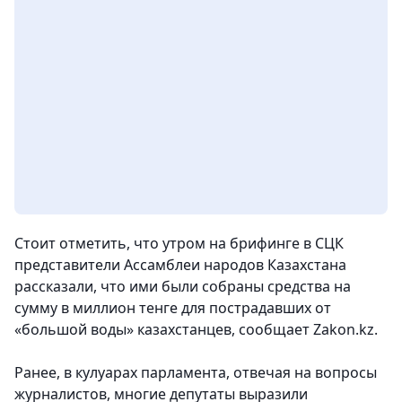
Стоит отметить, что утром на брифинге в СЦК
представители Ассамблеи народов Казахстана
рассказали, что ими были собраны средства на
сумму в миллион тенге для пострадавших от
«большой воды» казахстанцев,
сообщает Zakon.kz.
Ранее, в кулуарах парламента, отвечая на вопросы
журналистов, многие депутаты выразили