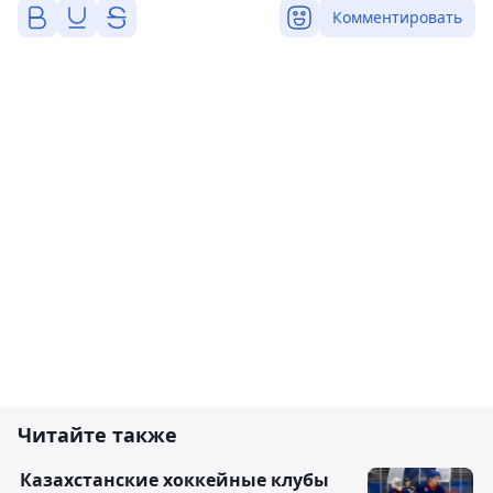
Комментировать
Читайте также
Казахстанские хоккейные клубы