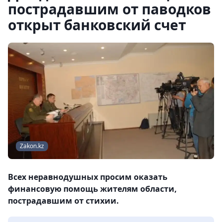
пострадавшим от паводков
открыт банковский счет
Zakon.kz
Всех неравнодушных просим оказать
финансовую помощь жителям области,
пострадавшим от стихии.