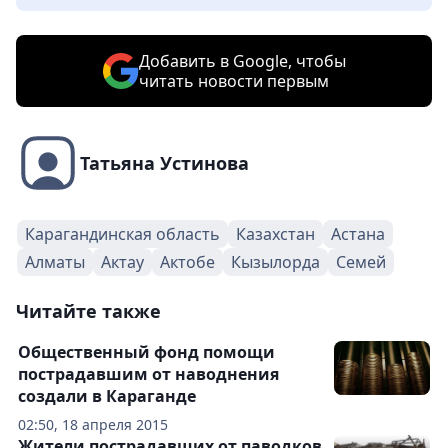
Добавить в Google, чтобы
читать новости первым
Татьяна Устинова
Карагандинская область
Казахстан
Астана
Алматы
Актау
Актобе
Кызылорда
Семей
Читайте также
Общественный фонд помощи
пострадавшим от наводнения
создали в Караганде
02:50, 18 апреля 2015
Жители пострадавших от паводков