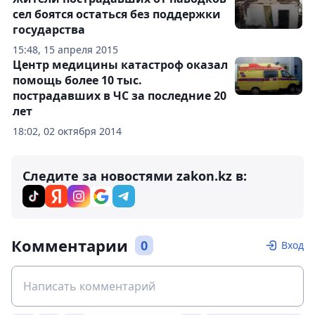
сел боятся остаться без поддержки
государства
15:48, 15 апреля 2015
Центр медицины катастроф оказал
помощь более 10 тыс.
пострадавших в ЧС за последние 20
лет
18:02, 02 октября 2014
Следите за новостями zakon.kz в:
Комментарии
0
Вход