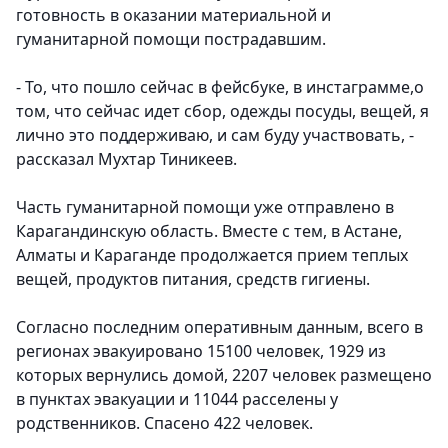
готовность в оказании материальной и
гуманитарной помощи пострадавшим.
- То, что пошло сейчас в фейсбуке, в инстаграмме,о
том, что сейчас идет сбор, одежды посуды, вещей, я
лично это поддерживаю, и сам буду участвовать, -
рассказал Мухтар Тиникеев.
Часть гуманитарной помощи уже отправлено в
Карагандинскую область. Вместе с тем, в Астане,
Алматы и Караганде продолжается прием теплых
вещей, продуктов питания, средств гигиены.
Согласно последним оперативным данным, всего в
регионах эвакуировано 15100 человек, 1929 из
которых вернулись домой, 2207 человек размещено
в пунктах эвакуации и 11044 расселены у
родственников. Спасено 422 человек.