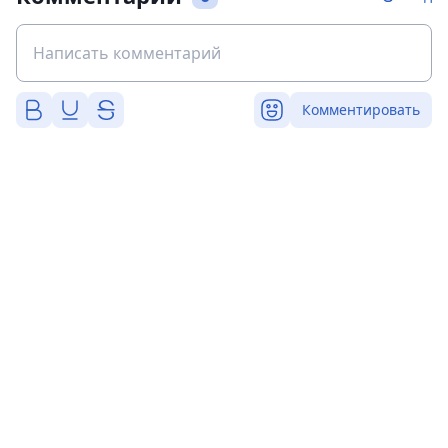
Комментировать