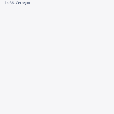
14:36, Сегодня