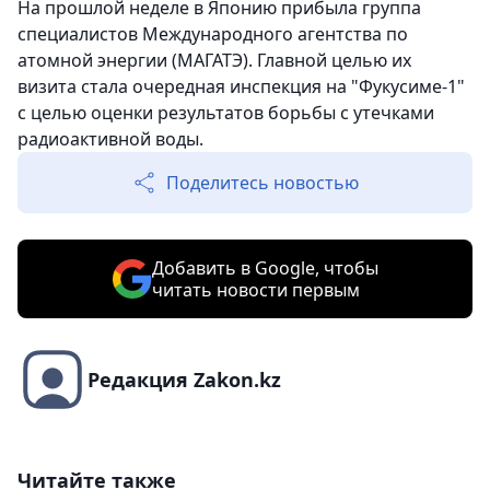
На прошлой неделе в Японию прибыла группа
специалистов Международного агентства по
атомной энергии (МАГАТЭ). Главной целью их
визита стала очередная инспекция на "Фукусиме-1"
с целью оценки результатов борьбы с утечками
радиоактивной воды.
Поделитесь новостью
Добавить в Google, чтобы
читать новости первым
Редакция Zakon.kz
Читайте также