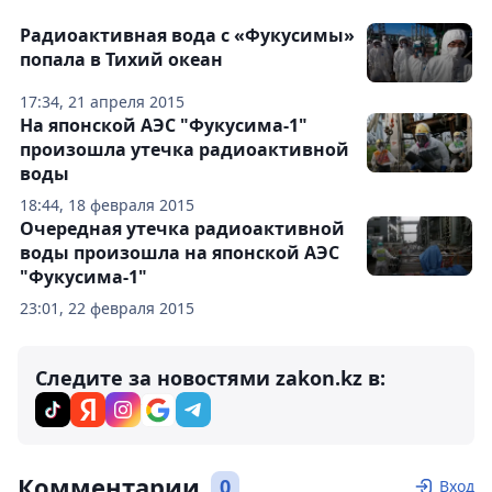
Радиоактивная вода с «Фукусимы»
попала в Тихий океан
17:34, 21 апреля 2015
На японской АЭС "Фукусима-1"
произошла утечка радиоактивной
воды
18:44, 18 февраля 2015
Очередная утечка радиоактивной
воды произошла на японской АЭС
"Фукусима-1"
23:01, 22 февраля 2015
Следите за новостями zakon.kz в:
Комментарии
0
Вход