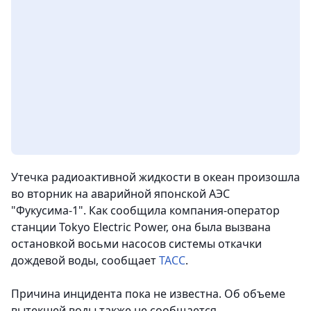
Утечка радиоактивной жидкости в океан произошла
во вторник на аварийной японской АЭС
"Фукусима-1". Как сообщила компания-оператор
станции Tokyo Electric Power, она была вызвана
остановкой восьми насосов системы откачки
дождевой воды, сообщает
ТАСС
.
Причина инцидента пока не известна. Об объеме
вытекшей воды также не сообщается.