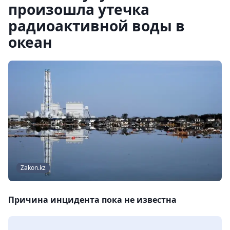
произошла утечка
радиоактивной воды в
океан
Zakon.kz
Причина инцидента пока не известна