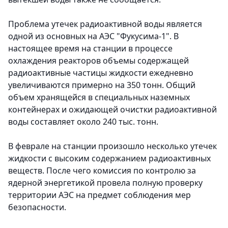
Проблема утечек радиоактивной воды является
одной из основных на АЭС "Фукусима-1". В
настоящее время на станции в процессе
охлаждения реакторов объемы содержащей
радиоактивные частицы жидкости ежедневно
увеличиваются примерно на 350 тонн. Общий
объем хранящейся в специальных наземных
контейнерах и ожидающей очистки радиоактивной
воды составляет около 240 тыс. тонн.
В феврале на станции произошло несколько утечек
жидкости с высоким содержанием радиоактивных
веществ. После чего комиссия по контролю за
ядерной энергетикой провела полную проверку
территории АЭС на предмет соблюдения мер
безопасности.