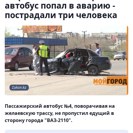
автобус попал в аварию -
пострадали три человека
Zakon.kz
Пассажирский автобус №4, поворачивая на
желаевскую трассу, не пропустил едущий в
сторону города "ВАЗ-2110".