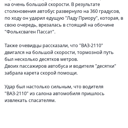
на очень большой скорости. В результате
столкновения автобус развернуло на 360 градусов,
по ходу он ударил едущую "Ладу Приору", которая, в
свою очередь, врезалась в стоящий на обочине
"Фольксваген Пассат".
Также очевидцы рассказали, что "ВАЗ-2110"
двигался на большой скорости, тормозной путь
был несколько десятков метров.
Двоих пассажиров автобуса и водителя "десятки"
забрала карета скорой помощи.
Удар был настолько сильным, что водителя
"ВАЗ-2110" из салона автомобиля пришлось
извлекать спасателям.