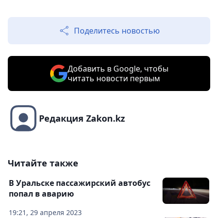
Поделитесь новостью
Добавить в Google, чтобы
читать новости первым
Редакция Zakon.kz
Читайте также
В Уральске пассажирский автобус
попал в аварию
19:21, 29 апреля 2023