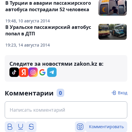
В Турции в аварии пассажирского
автобуса пострадали 52 человека
19:48, 10 августа 2014
В Уральске пассажирский автобус
попал в ДТП
19:23, 14 августа 2014
Следите за новостями zakon.kz в:
Комментарии
0
Вход
Комментировать