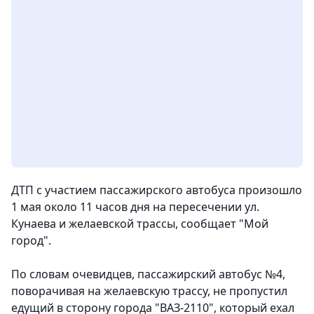
ДТП с участием пассажирского автобуса произошло
1 мая около 11 часов дня на пересечении ул.
Кунаева и желаевской трассы, сообщает "Мой
город".
По словам очевидцев, пассажирский автобус №4,
поворачивая на желаевскую трассу, не пропустил
едущий в сторону города "ВАЗ-2110", который ехал