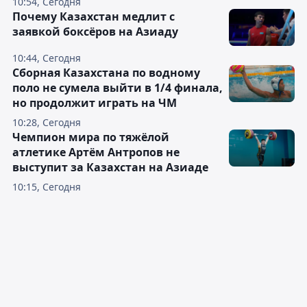
10:54, Сегодня
Почему Казахстан медлит с
заявкой боксёров на Азиаду
10:44, Сегодня
Сборная Казахстана по водному
поло не сумела выйти в 1/4 финала,
но продолжит играть на ЧМ
10:28, Сегодня
Чемпион мира по тяжёлой
атлетике Артём Антропов не
выступит за Казахстан на Азиаде
10:15, Сегодня