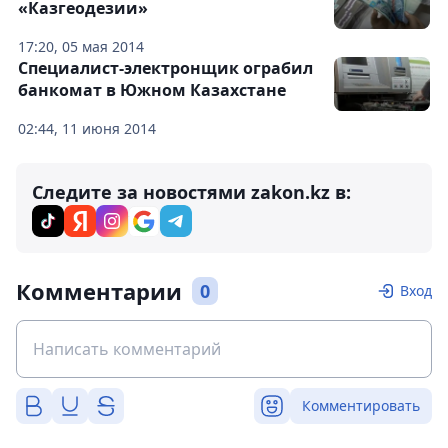
«Казгеодезии»
17:20, 05 мая 2014
Специалист-электронщик ограбил
банкомат в Южном Казахстане
02:44, 11 июня 2014
Следите за новостями zakon.kz в:
Комментарии
0
Вход
Комментировать