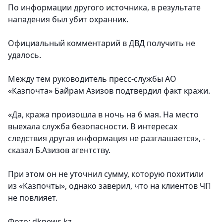
По информации другого источника, в результате
нападения был убит охранник.
Официальный комментарий в ДВД получить не
удалось.
Между тем руководитель пресс-службы АО
«Казпочта» Байрам Азизов подтвердил факт кражи.
«Да, кража произошла в ночь на 6 мая. На место
выехала служба безопасности. В интересах
следствия другая информация не разглашается», -
сказал Б.Азизов агентству.
При этом он не уточнил сумму, которую похитили
из «Казпочты», однако заверил, что на клиентов ЧП
не повлияет.
Фото: dknews.kz