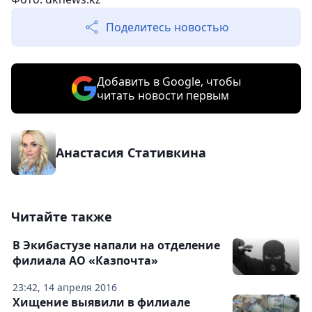
Поделитесь новостью
Добавить в Google, чтобы
читать новости первым
Анастасия Стативкина
Читайте также
В Экибастузе напали на отделение
филиала АО «Казпочта»
23:42, 14 апреля 2016
Хищение выявили в филиале