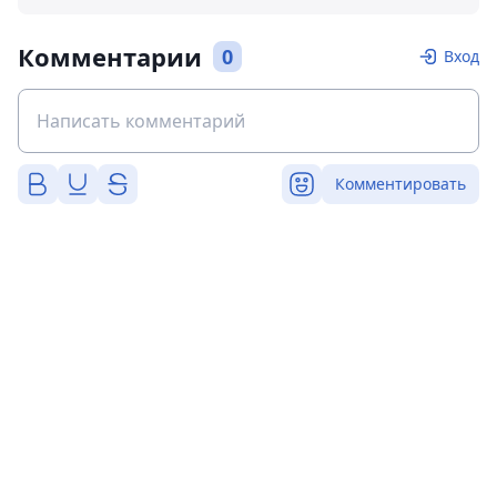
Комментарии
0
Вход
Комментировать