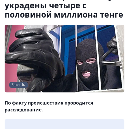
украдены четыре с
половиной миллиона тенге
Zakon.kz
По факту происшествия проводится
расследование.