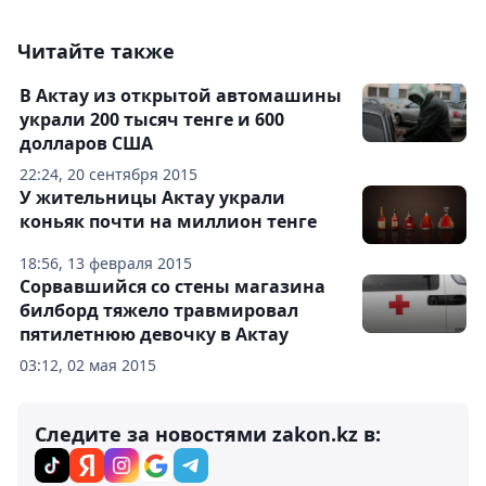
Читайте также
В Актау из открытой автомашины
украли 200 тысяч тенге и 600
долларов США
22:24, 20 сентября 2015
У жительницы Актау украли
коньяк почти на миллион тенге
18:56, 13 февраля 2015
Сорвавшийся со стены магазина
билборд тяжело травмировал
пятилетнюю девочку в Актау
03:12, 02 мая 2015
Следите за новостями zakon.kz в: