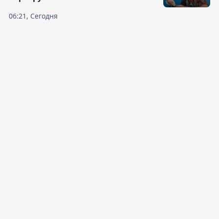
06:21, Сегодня