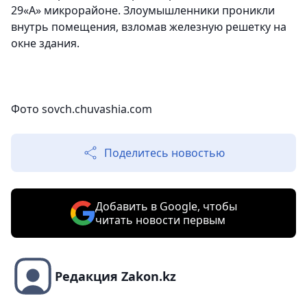
29«А» микрорайоне. Злоумышленники проникли
внутрь помещения, взломав железную решетку на
окне здания.
Фото sovch.chuvashia.com
Поделитесь новостью
Добавить в Google, чтобы
читать новости первым
Редакция Zakon.kz