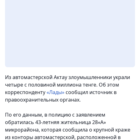
Из автомастерской Актау злоумышленники украли
четыре с половиной миллиона тенге. Об этом
корреспонденту
«Лады»
сообщил источник в
правоохранительных органах.
По его данным, в полицию с заявлением
обратилась 43-летняя жительница 28«А»
микрорайона, которая сообщила о крупной краже
из конторы автомастерской, расположенной в