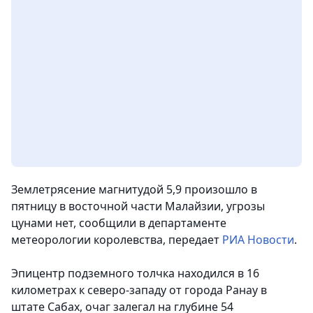
Землетрясение магнитудой 5,9 произошло в
пятницу в восточной части Малайзии, угрозы
цунами нет, сообщили в департаменте
метеорологии королевства
, передает
РИА Новости
.
Эпицентр подземного толчка находился в 16
километрах к северо-западу от города Ранау в
штате Сабах, очаг залегал на глубине 54