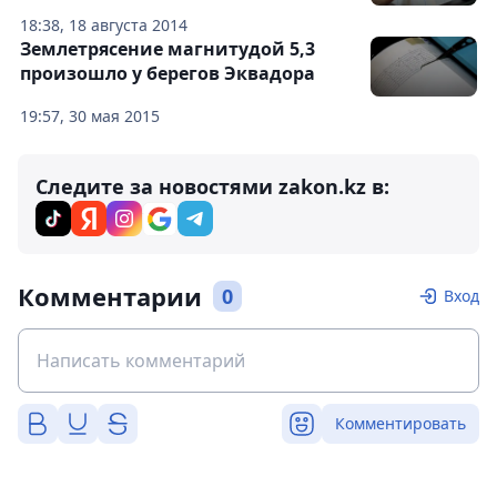
18:38, 18 августа 2014
Землетрясение магнитудой 5,3
произошло у берегов Эквадора
19:57, 30 мая 2015
Следите за новостями zakon.kz в:
Комментарии
0
Вход
Комментировать