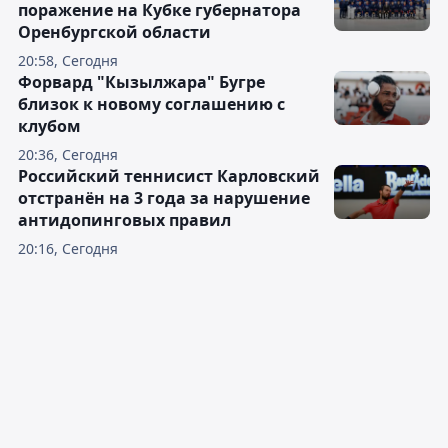
поражение на Кубке губернатора
Оренбургской области
20:58, Сегодня
Форвард "Кызылжара" Бугре
близок к новому соглашению с
клубом
20:36, Сегодня
Российский теннисист Карловский
отстранён на 3 года за нарушение
антидопинговых правил
20:16, Сегодня