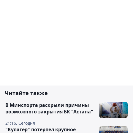
Читайте также
В Минспорта раскрыли причины
возможного закрытия БК "Астана"
21:16, Сегодня
"Кулагер" потерпел крупное