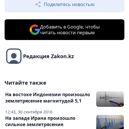
Поделитесь новостью
Добавить в Google, чтобы
читать новости первым
Редакция Zakon.kz
Читайте также
На востоке Индонезии произошло
землетрясение магнитудой 5,1
12:43, 30 сентября 2016
На западе Ирана произошло
сильное землетрясение