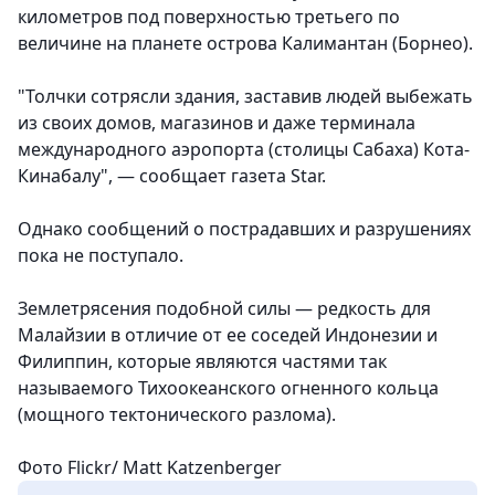
километров под поверхностью третьего по
величине на планете острова Калимантан (Борнео).
"Толчки сотрясли здания, заставив людей выбежать
из своих домов, магазинов и даже терминала
международного аэропорта (столицы Сабаха) Кота-
Кинабалу", — сообщает газета Star.
Однако сообщений о пострадавших и разрушениях
пока не поступало.
Землетрясения подобной силы — редкость для
Малайзии в отличие от ее соседей Индонезии и
Филиппин, которые являются частями так
называемого Тихоокеанского огненного кольца
(мощного тектонического разлома).
Фото Flickr/ Matt Katzenberger