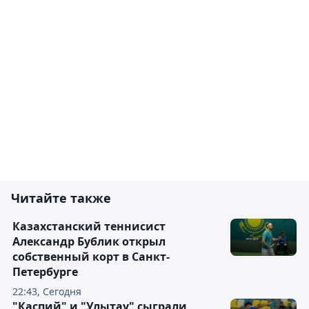
Читайте также
Казахстанский теннисист
Александр Бублик открыл
собственный корт в Санкт-
Петербурге
22:43, Сегодня
"Каспий" и "Улытау" сыграли