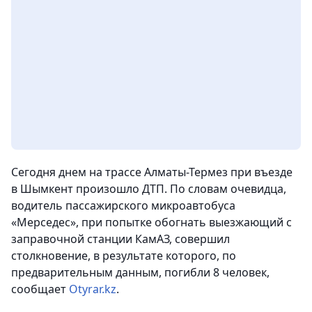
Сегодня днем на трассе Алматы-Термез при въезде
в Шымкент произошло ДТП. По словам очевидца,
водитель пассажирского микроавтобуса
«Мерседес», при попытке обогнать выезжающий с
заправочной станции КамАЗ, совершил
столкновение, в результате которого, по
предварительным данным, погибли 8 человек,
сообщает
Otyrar.kz
.