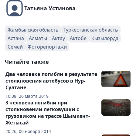
Татьяна Устинова
Жамбылская область
Туркестанская область
Астана
Алматы
Актау
Актобе
Кызылорда
Семей
Фоторепортажи
Читайте также
Два человека погибли в результате
столкновения автобусов в Нур-
Султане
10:38, 26 марта 2019
3 человека погибли при
столкновении легковушки с
грузовиком на трассе Шымкент-
Жетысай
20:26, 06 ноября 2014