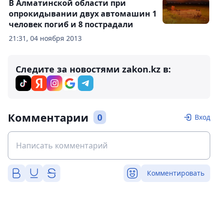
В Алматинской области при
опрокидывании двух автомашин 1
человек погиб и 8 пострадали
21:31, 04 ноября 2013
Следите за новостями zakon.kz в:
Комментарии
0
Вход
Комментировать