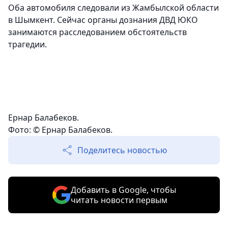
Оба автомобиля следовали из Жамбылской области
в Шымкент. Сейчас органы дознания ДВД ЮКО
занимаются расследованием обстоятельств
трагедии.
Ернар Балабеков.
Фото: © Ернар Балабеков.
Поделитесь новостью
Добавить в Google, чтобы
читать новости первым