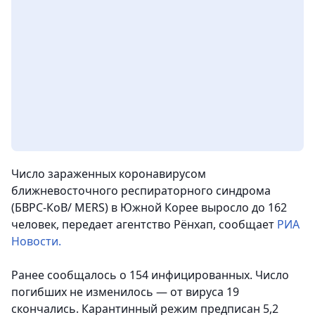
Число зараженных коронавирусом
ближневосточного респираторного синдрома
(БВРС-КоВ/ MERS) в Южной Корее выросло до 162
человек,
передает агентство Рёнхап, сообщает
РИА
Новости.
Ранее сообщалось о 154 инфицированных. Число
погибших не изменилось — от вируса 19
скончались. Карантинный режим предписан 5,2