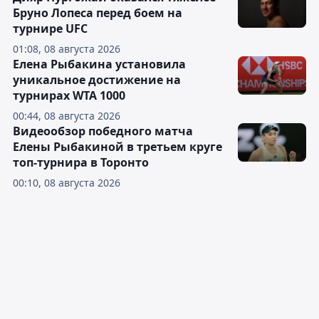
Бруно Лопеса перед боем на
турнире UFC
01:08, 08 августа 2026
Елена Рыбакина установила
уникальное достижение на
турнирах WTA 1000
00:44, 08 августа 2026
Видеообзор победного матча
Елены Рыбакиной в третьем круге
топ-турнира в Торонто
00:10, 08 августа 2026