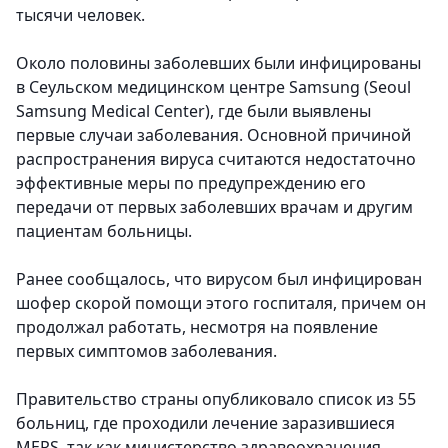
тысячи человек.
Около половины заболевших были инфицированы
в Сеульском медицинском центре Samsung (Seoul
Samsung Medical Center), где были выявлены
первые случаи заболевания. Основной причиной
распространения вируса считаются недостаточно
эффективные меры по предупреждению его
передачи от первых заболевших врачам и другим
пациентам больницы.
Ранее сообщалось, что вирусом был инфицирован
шофер скорой помощи этого госпиталя, причем он
продолжал работать, несмотря на появление
первых симптомов заболевания.
Правительство страны опубликовало список из 55
больниц, где проходили лечение заразившиеся
MERS, так как министерство здравоохранения