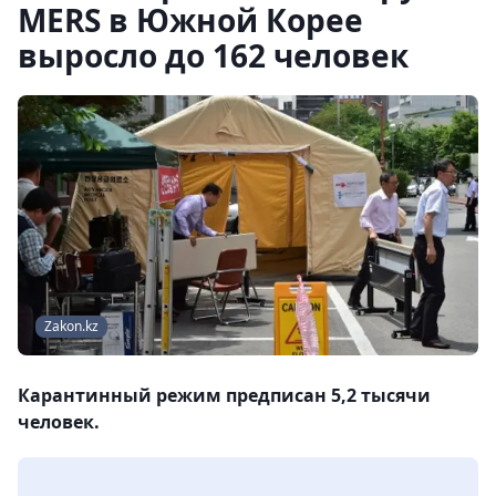
MERS в Южной Корее
выросло до 162 человек
Zakon.kz
Карантинный режим предписан 5,2 тысячи
человек.