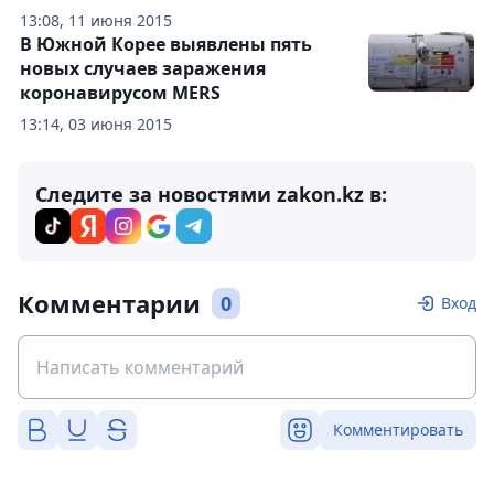
13:08, 11 июня 2015
В Южной Корее выявлены пять
новых случаев заражения
коронавирусом MERS
13:14, 03 июня 2015
Следите за новостями zakon.kz в:
Комментарии
0
Вход
Комментировать