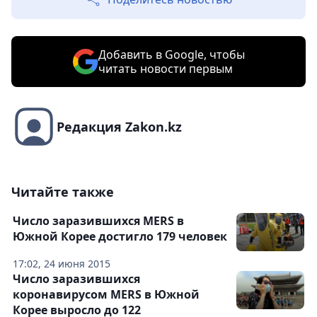
Добавить в Google, чтобы
читать новости первым
Редакция Zakon.kz
Читайте также
Число заразившихся MERS в
Южной Корее достигло 179 человек
17:02, 24 июня 2015
Число заразившихся
коронавирусом MERS в Южной
Корее выросло до 122