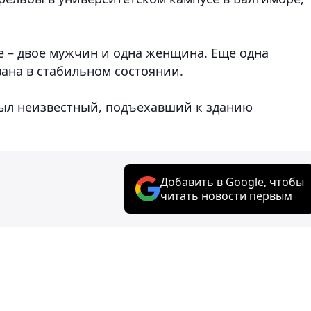
е – двое мужчин и одна женщина. Еще одна
ана в стабильном состоянии.
крыл неизвестный, подъехавший к зданию
Добавить в Google, чтобы
читать новости первым