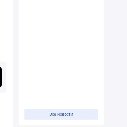
Все новости