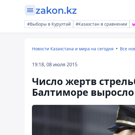
#Выборы в Курултай
#Казахстан в сравнении
Новости Казахстана и мира на сегодня
Все но
19:18, 08 июля 2015
Число жертв стрель
Балтиморе выросло 