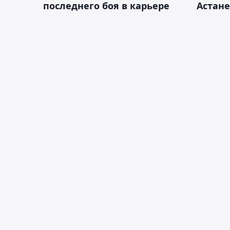
последнего боя в карьере
Астане