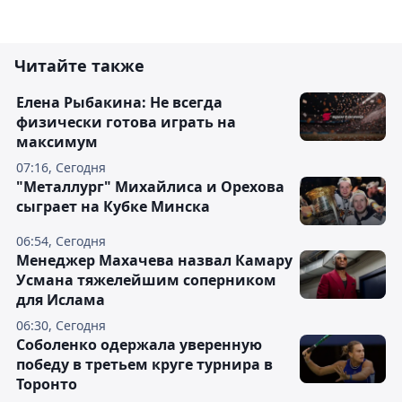
Читайте также
Елена Рыбакина: Не всегда
физически готова играть на
максимум
07:16, Сегодня
"Металлург" Михайлиса и Орехова
сыграет на Кубке Минска
06:54, Сегодня
Менеджер Махачева назвал Камару
Усмана тяжелейшим соперником
для Ислама
06:30, Сегодня
Соболенко одержала уверенную
победу в третьем круге турнира в
Торонто