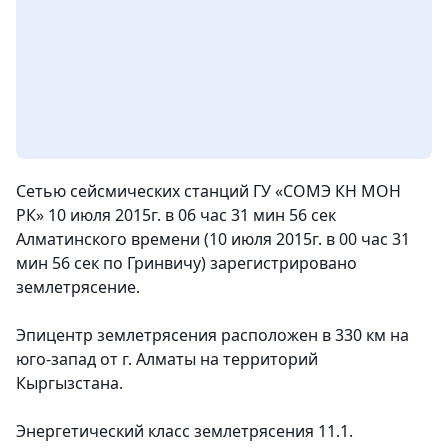
Сетью сейсмических станций ГУ «СОМЭ КН МОН
РК» 10 июля 2015г. в 06 час 31 мин 56 сек
Алматинского времени (10 июля 2015г. в 00 час 31
мин 56 сек по Гринвичу) зарегистрировано
землетрясение.
Эпицентр землетрясения расположен в 330 км на
юго-запад от г. Алматы на территорий
Кыргызстана.
Энергетический класс землетрясения 11.1.