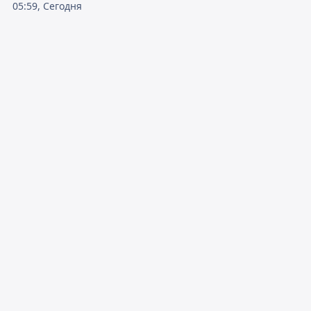
05:59, Сегодня