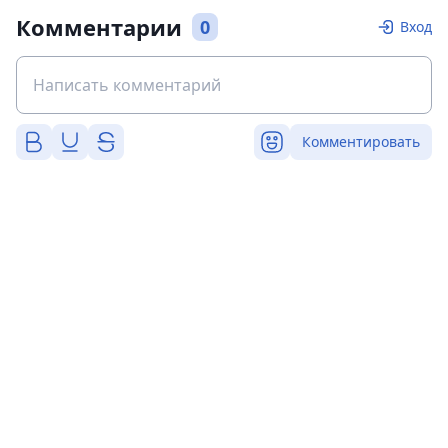
Комментарии
0
Вход
Комментировать