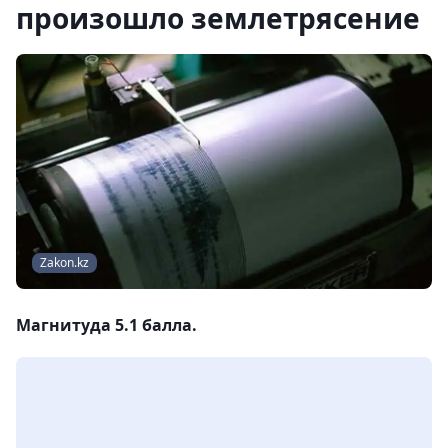
произошло землетрясение
Zakon.kz
Магнитуда 5.1 балла.