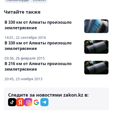
Читайте также
В 330 км от Алматы произошло
землетрясение
14:01, 22 сентября 2016
В 330 км от Алматы произошло
землетрясение
03:36, 26 февраля 2015
В 216 км от Алматы произошло
землетрясение
20:45, 23 ноября 2013
Следите за новостями zakon.kz в: