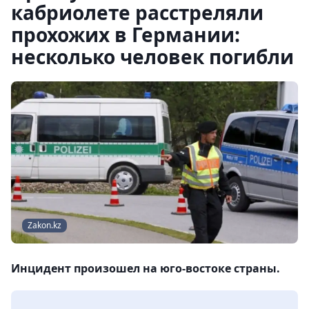
кабриолете расстреляли
прохожих в Германии:
несколько человек погибли
Zakon.kz
Инцидент произошел на юго-востоке страны.