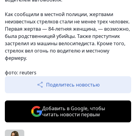
Как сообщили в местной полиции, жертвами
неизвестных стрелков стали не менее трех человек.
Первая жертва — 84-летняя женщина, — возможно,
была родственницей убийцы. Также преступник
застрелил из машины велосипедиста. Кроме того,
стрелок вел огонь по водителю и местному
фермеру.
фото: reuters
Поделитесь новостью
Добавить в Google, чтобы
читать новости первым