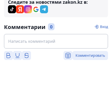
Следите за новостями zakon.kz в:
Комментарии
0
Вход
Комментировать