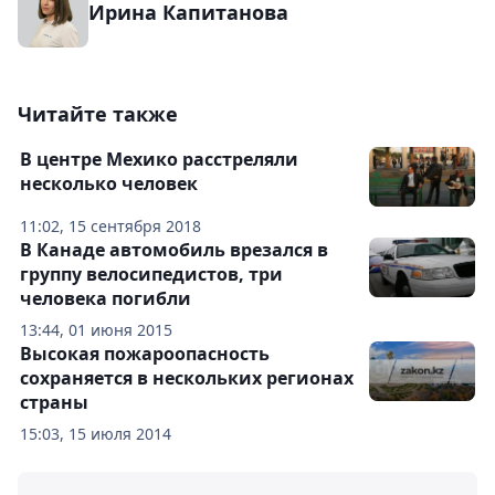
Ирина Капитанова
Читайте также
В центре Мехико расстреляли
несколько человек
11:02, 15 сентября 2018
В Канаде автомобиль врезался в
группу велосипедистов, три
человека погибли
13:44, 01 июня 2015
Высокая пожароопасность
сохраняется в нескольких регионах
страны
15:03, 15 июля 2014