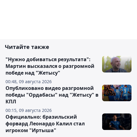
Читайте также
"Нужно добиваться результата":
Мартин высказался о разгромной
победе над "Жетысу"
00:48, 09 августа 2026
Опубликовано видео разгромной
победы "Ордабасы" над "Жетысу" в
КПЛ
00:15, 09 августа 2026
Официально: бразильский
форвард Леонардо Калил стал
игроком "Иртыша"