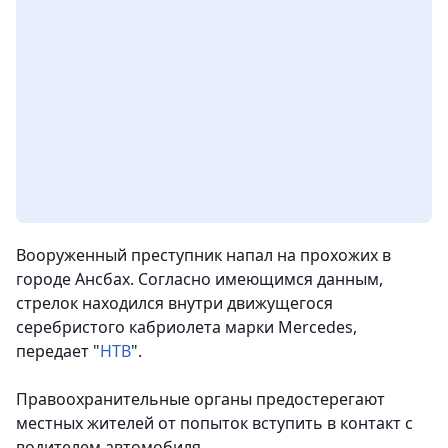
Вооруженный преступник напал на прохожих в
городе Ансбах. Согласно имеющимся данным,
стрелок находился внутри движущегося
серебристого кабриолета марки Mercedes,
передает "
НТВ
".
Правоохранительные органы предостерегают
местных жителей от попыток вступить в контакт с
водителем автомобиля.