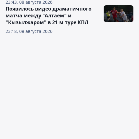
23:43, 08 августа 2026
Появилось видео драматичного
матча между "Алтаем" и
"Кызылжаром" в 21-м туре КПЛ
23:18, 08 августа 2026