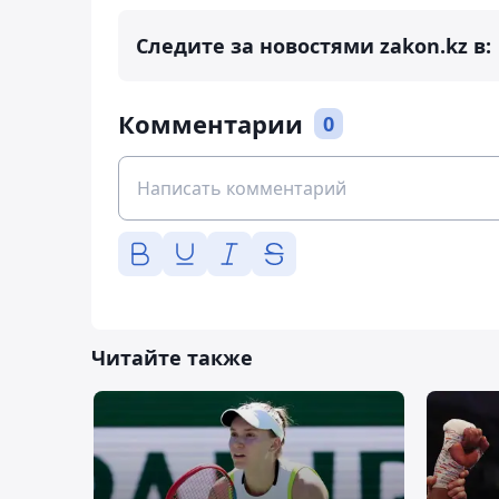
Следите за новостями zakon.kz в:
Комментарии
0
Читайте также