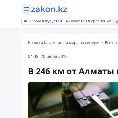
#Выборы в Курултай
#Казахстан в сравнении
Новости Казахстана и мира на сегодня
Все но
04:48, 20 июля 2015
В 246 км от Алматы