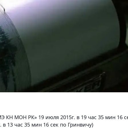
 КН МОН РК» 19 июля 2015г. в 19 час 35 мин 16 с
 в 13 час 35 мин 16 сек по Гринвичу)