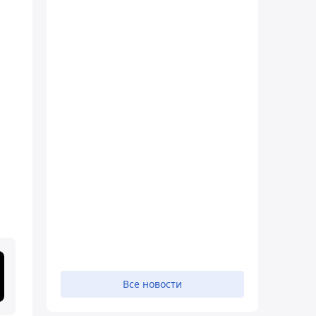
Все новости