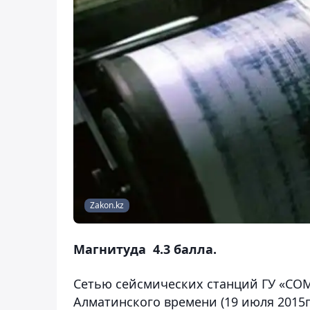
Zakon.kz
Магнитуда 4.3 балла.
Сетью сейсмических станций ГУ «СОМЭ
Алматинского времени (19 июля 2015г.