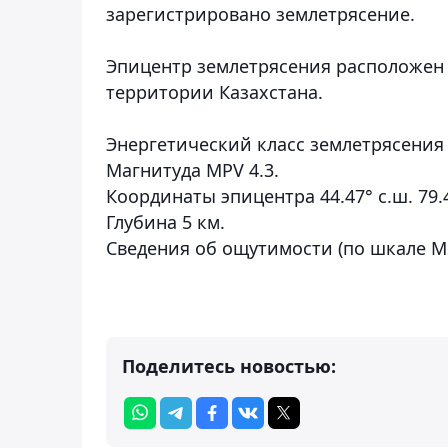
зарегистрировано землетрясение.
Эпицентр землетрясения расположен в
территории Казахстана.
Энергетический класс землетрясения 
Магнитуда MPV 4.3.
Координаты эпицентра 44.47° с.ш. 79.4
Глубина 5 км.
Сведения об ощутимости (по шкале МS
Поделитесь новостью: