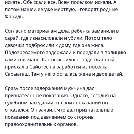
искать. Обыскали все. Всем поселком искали. А
потом нашли ее уже мертвую, - говорят родные
Фариды.
Согласно материалам дела, ребенка заманили в
сарай, где изнасиловали и убили. Потом тело
девочки подбросили к дому, где она жила.
Подозреваемого задержали и передали в полицию
сами сельчане. Как выяснилось, задержанный
приехал в Сайотес на заработки из поселка
Сарыагаш. Там у него осталась жена и двое детей.
Сразу после задержания мужчина дал
признательные показания. Однако, сегодня на
судебном заседании от своих показаний он
отказался. Он заявил, что дал признательные
показания под давлением со стороны
правоохранительных органов.