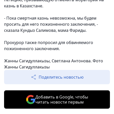
казнь в Казахстане.
- Пока смертная казнь невозможна, мы будем
просить для него пожизненного заключения, -
сказала Кундыз Салимова, мама Фариды.
Прокурор также попросил для обвиняемого
пожизненного заключения.
Жанны Сагидуллакызы, Светлана Антонова. Фото
Жанны Сагидуллакызы
Поделитесь новостью
Добавить в Google, чтобы
читать новости первым