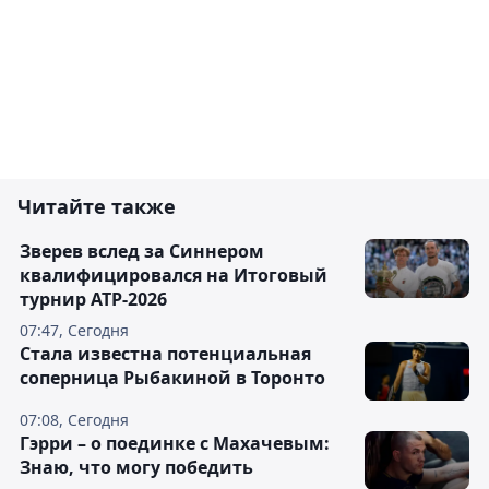
Читайте также
Зверев вслед за Синнером
квалифицировался на Итоговый
турнир ATP-2026
07:47, Сегодня
Cтала известна потенциальная
соперница Рыбакиной в Торонто
07:08, Сегодня
Гэрри – о поединке с Махачевым:
Знаю, что могу победить