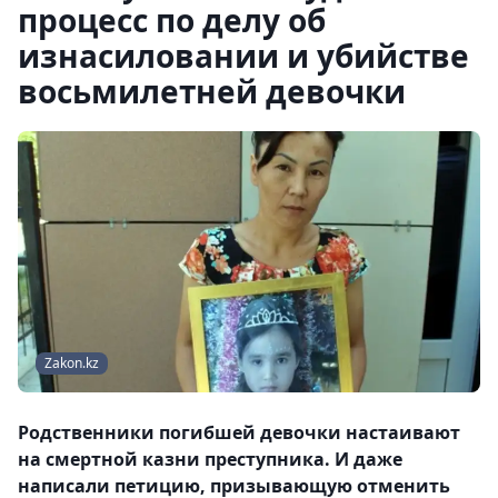
процесс по делу об
изнасиловании и убийстве
восьмилетней девочки
Zakon.kz
Родственники погибшей девочки настаивают
на смертной казни преступника. И даже
написали петицию, призывающую отменить