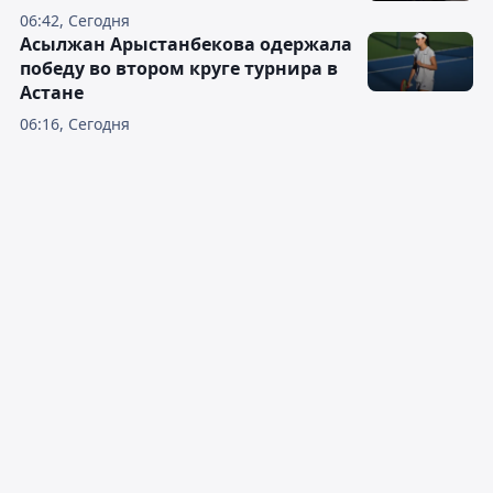
06:42, Сегодня
Асылжан Арыстанбекова одержала
победу во втором круге турнира в
Астане
06:16, Сегодня