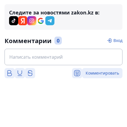
Следите за новостями zakon.kz в:
Комментарии
0
Вход
Комментировать