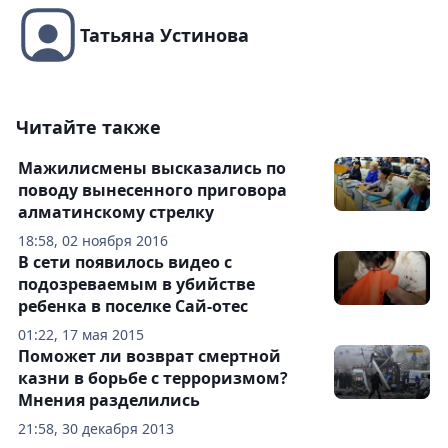
Татьяна Устинова
Читайте также
Мажилисмены высказались по
поводу вынесенного приговора
алматинскому стрелку
18:58, 02 ноября 2016
В сети появилось видео с
подозреваемым в убийстве
ребенка в поселке Сай-отес
01:22, 17 мая 2015
Поможет ли возврат смертной
казни в борьбе с терроризмом?
Мнения разделились
21:58, 30 декабря 2013