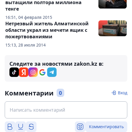
вытащили полтора миллиона
тенге
16:51, 04 февраля 2015
Нетрезвый житель Алматинской
области украл из мечети ящик с
пожертвованиями
15:13, 28 июля 2014
Следите за новостями zakon.kz в:
Комментарии
0
Вход
Комментировать