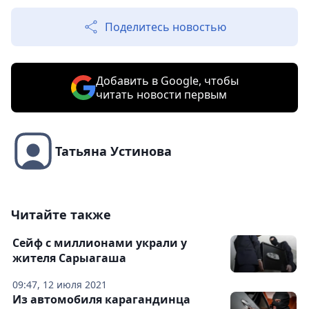
Поделитесь новостью
Добавить в Google, чтобы
читать новости первым
Татьяна Устинова
Читайте также
Сейф с миллионами украли у
жителя Сарыагаша
09:47, 12 июля 2021
Из автомобиля карагандинца