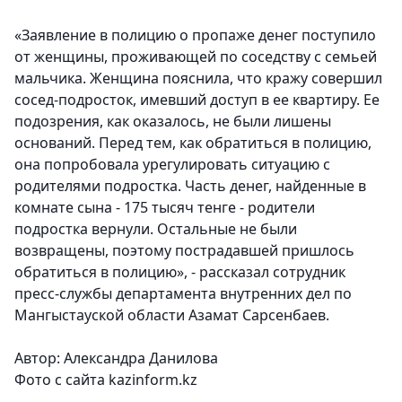
«Заявление в полицию о пропаже денег поступило
от женщины, проживающей по соседству с семьей
мальчика. Женщина пояснила, что кражу совершил
сосед-подросток, имевший доступ в ее квартиру. Ее
подозрения, как оказалось, не были лишены
оснований. Перед тем, как обратиться в полицию,
она попробовала урегулировать ситуацию с
родителями подростка. Часть денег, найденные в
комнате сына - 175 тысяч тенге - родители
подростка вернули. Остальные не были
возвращены, поэтому пострадавшей пришлось
обратиться в полицию», - рассказал сотрудник
пресс-службы департамента внутренних дел по
Мангыстауской области Азамат Сарсенбаев.
Автор: Александра Данилова
Фото с сайта kazinform.kz