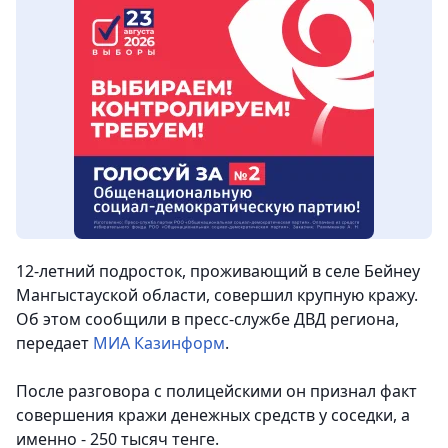
12-летний подросток, проживающий в селе Бейнеу
Мангыстауской области, совершил крупную кражу.
Об этом сообщили в пресс-службе ДВД региона,
передает
МИА Казинформ
.
После разговора с полицейскими он признал факт
совершения кражи денежных средств у соседки, а
именно - 250 тысяч тенге.