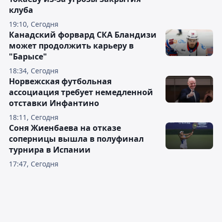
клуба
19:10, Сегодня
Канадский форвард СКА Бландизи
может продолжить карьеру в
"Барысе"
18:34, Сегодня
Норвежская футбольная
ассоциация требует немедленной
отставки Инфантино
18:11, Сегодня
Соня Жиенбаева на отказе
соперницы вышла в полуфинал
турнира в Испании
17:47, Сегодня