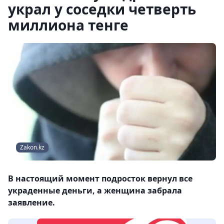
украл у соседки четверть
миллиона тенге
Zakon.kz
В настоящий момент подросток вернул все
украденные деньги, а женщина забрала
заявление.