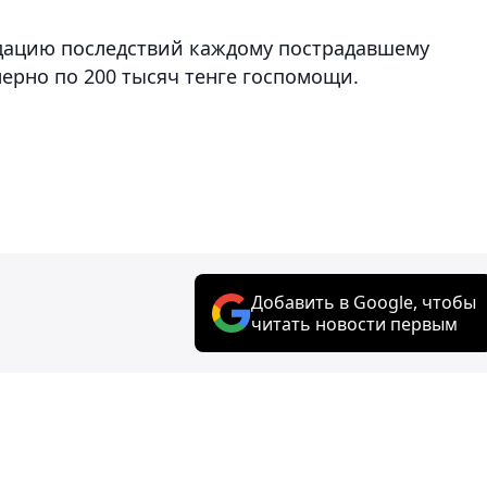
идацию последствий каждому пострадавшему
ерно по 200 тысяч тенге госпомощи.
Добавить в Google, чтобы
читать новости первым