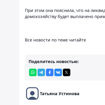
При этом она пояснила, что на ликв
домохозяйству будет выплачено прим
Все новости по теме читайте
Поделитесь новостью:
Татьяна Устинова