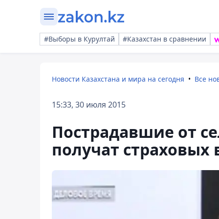
#Выборы в Курултай
#Казахстан в сравнении
Новости Казахстана и мира на сегодня
Все но
15:33, 30 июля 2015
Пострадавшие от се
получат страховых 