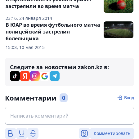
застрелили во время матча
23:16, 24 января 2014
В ЮАР во время футбольного матча
полицейский застрелил
болельщика
15:03, 10 мая 2015
Следите за новостями zakon.kz в:
Комментарии
0
Вход
Комментировать