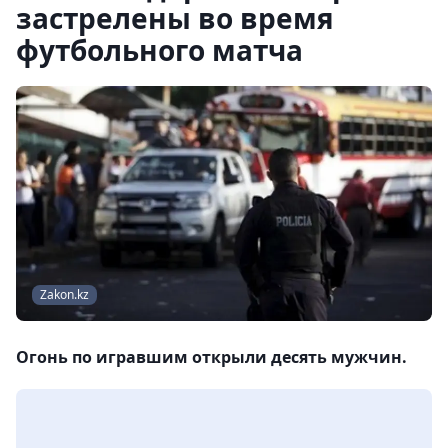
застрелены во время
футбольного матча
Zakon.kz
Огонь по игравшим открыли десять мужчин.