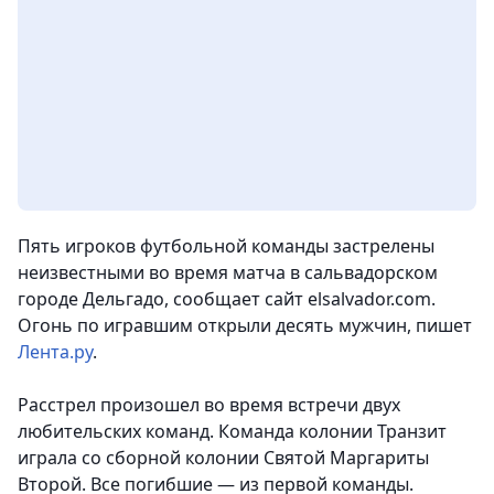
Пять игроков футбольной команды застрелены
неизвестными во время матча в сальвадорском
городе Дельгадо, сообщает сайт elsalvador.com.
Огонь по игравшим открыли десять мужчин
, пишет
Лента.ру
.
Расстрел произошел во время встречи двух
любительских команд. Команда колонии Транзит
играла со сборной колонии Святой Маргариты
Второй. Все погибшие — из первой команды.