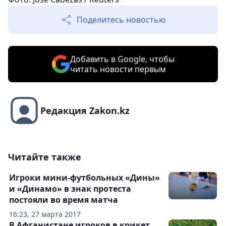
Поделитесь новостью
Добавить в Google, чтобы
читать новости первым
Редакция Zakon.kz
Читайте также
Игроки мини-футбольных «Дины»
и «Динамо» в знак протеста
постояли во время матча
16:23, 27 марта 2017
В Афганистане игроков в крикет