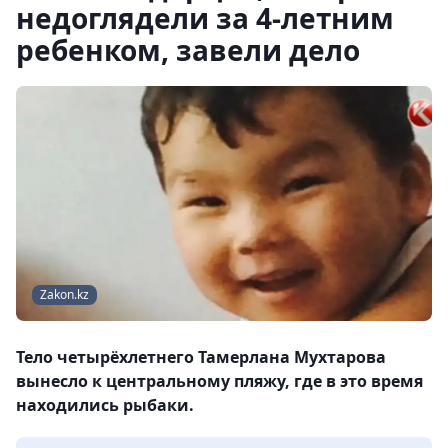
недоглядели за 4-летним
ребенком, завели дело
Zakon.kz
Тело четырёхлетнего Тамерлана Мухтарова
вынесло к центральному пляжу, где в это время
находились рыбаки.