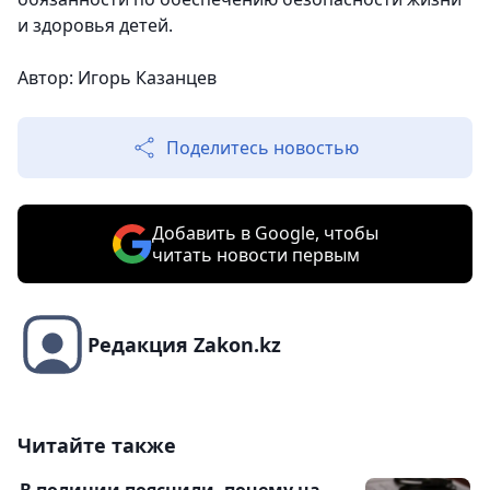
и здоровья детей.
Автор: Игорь Казанцев
Поделитесь новостью
Добавить в Google, чтобы
читать новости первым
Редакция Zakon.kz
Читайте также