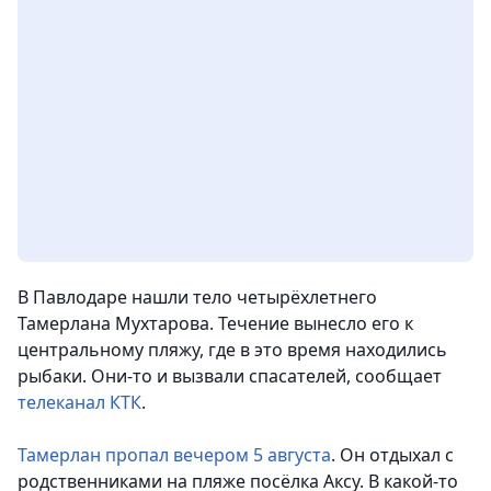
В Павлодаре нашли тело четырёхлетнего
Тамерлана Мухтарова. Течение вынесло его к
центральному пляжу, где в это время находились
рыбаки. Они-то и вызвали спасателей,
сообщает
телеканал КТК
.
Тамерлан пропал вечером 5 августа
. Он отдыхал с
родственниками на пляже посёлка Аксу. В какой-то