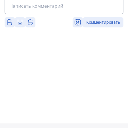
Комментировать