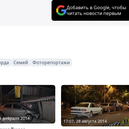
Добавить в Google, чтобы
читать новости первым
орда
Семей
Фоторепортажи
14 февраля 2014
17:07, 28 августа 2014