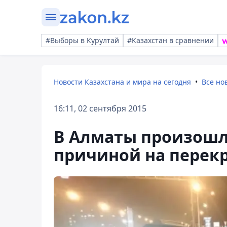
#Выборы в Курултай
#Казахстан в сравнении
Новости Казахстана и мира на сегодня
Все но
16:11, 02 сентября 2015
В Алматы произошл
причиной на перек