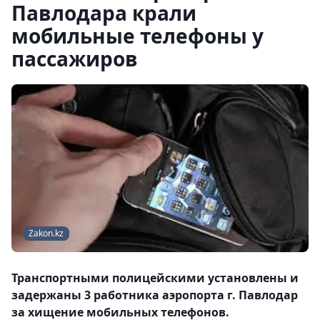
Павлодара крали
мобильные телефоны у
пассажиров
Zakon.kz
Транспортными полицейскими установлены и
задержаны 3 работника аэропорта г. Павлодар
за хищение мобильных телефонов.