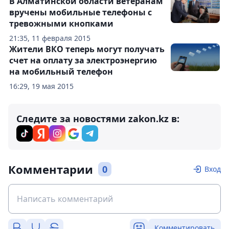
В Алматинской области ветеранам
вручены мобильные телефоны с
тревожными кнопками
21:35, 11 февраля 2015
Жители ВКО теперь могут получать
счет на оплату за электроэнергию
на мобильный телефон
16:29, 19 мая 2015
Следите за новостями zakon.kz в:
Комментарии
0
Вход
Комментировать