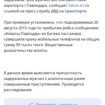
аэропорта г.Павлодара,
сообщает
Zakon.kz
со
ссылкой на пресс-службу ДВД на транспорте.
При проверке установлено, что подозреваемые 20
августа 2015 года по прибытию рейса сообщением
«Алматы-Павлодар» из багажа пассажира,
совершили кражу мобильных телефонов на общую
сумму 99 тысяч тенге. Вещественные
доказательства изъяты.
В данное время выясняется причастность
задержанных мужчин к аналогичным ранее
совершенным преступлениям. Проводится
расследование.
Поделитесь новостью