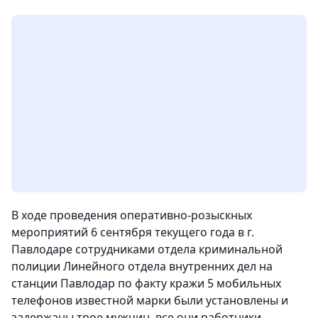
В ходе проведения оперативно-розыскных
мероприятий 6 сентября текущего года в г.
Павлодаре сотрудниками отдела криминальной
полиции Линейного отдела внутренних дел на
станции Павлодар по факту кражи 5 мобильных
телефонов известной марки были установлены и
задержаны трое мужчин, все они работники