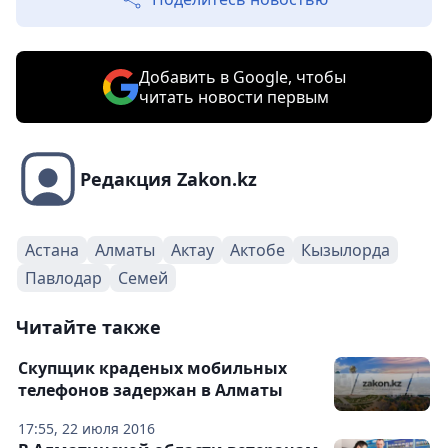
Добавить в Google, чтобы
читать новости первым
Редакция Zakon.kz
Астана
Алматы
Актау
Актобе
Кызылорда
Павлодар
Семей
Читайте также
Скупщик краденых мобильных
телефонов задержан в Алматы
17:55, 22 июля 2016