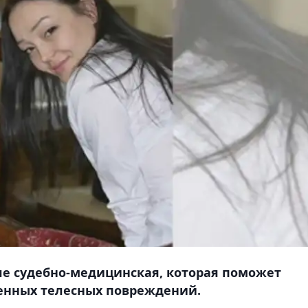
сле судебно-медицинская, которая поможет
ченных телесных повреждений.