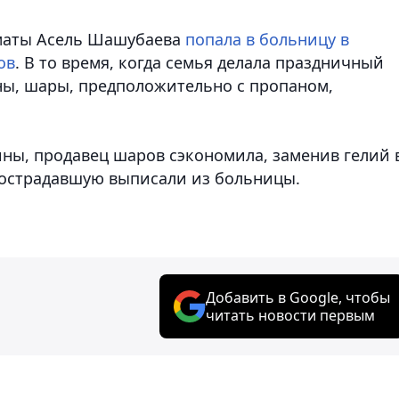
лматы Асель Шашубаева
попала в больницу в
ов
. В то время, когда семья делала праздничный
ны, шары, предположительно с пропаном,
ны, продавец шаров сэкономила, заменив гелий 
острадавшую выписали из больницы.
Добавить в Google, чтобы
читать новости первым