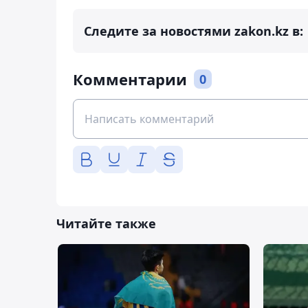
Следите за новостями zakon.kz в:
Комментарии
0
Читайте также