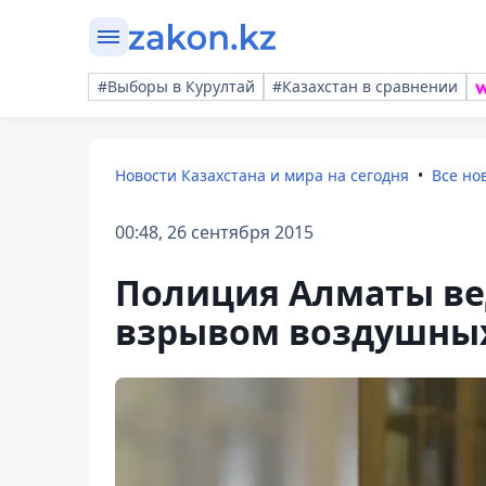
#Выборы в Курултай
#Казахстан в сравнении
Новости Казахстана и мира на сегодня
Все но
00:48, 26 сентября 2015
Полиция Алматы вед
взрывом воздушны