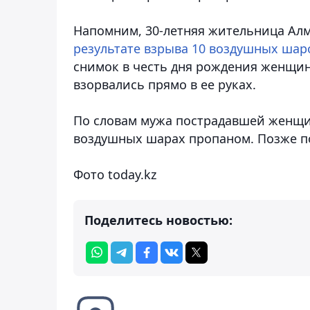
Напомним, 30-летняя жительница А
результате взрыва 10 воздушных шар
снимок в честь дня рождения женщи
взорвались прямо в ее руках.
По словам мужа пострадавшей женщи
воздушных шарах пропаном. Позже п
Фото today.kz
Поделитесь новостью: