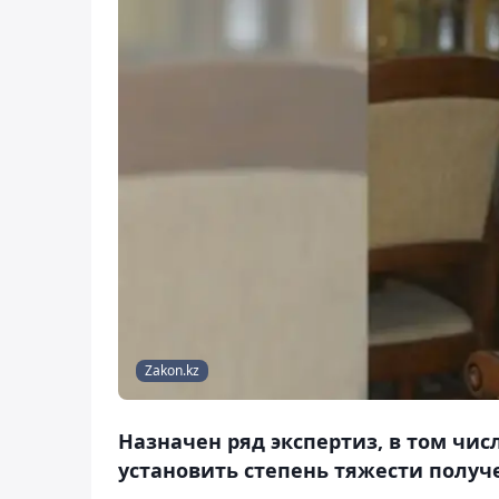
Zakon.kz
Назначен ряд экспертиз, в том чи
установить степень тяжести полу