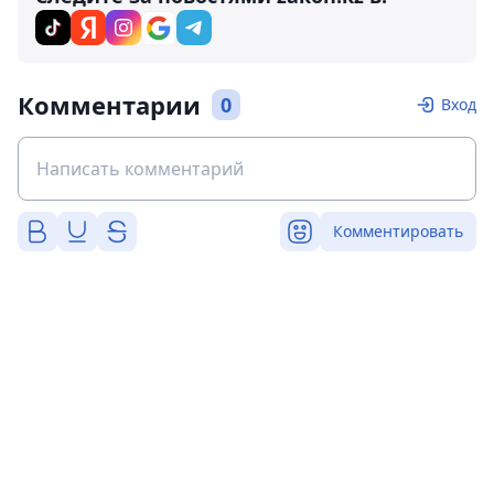
Комментарии
0
Вход
Комментировать