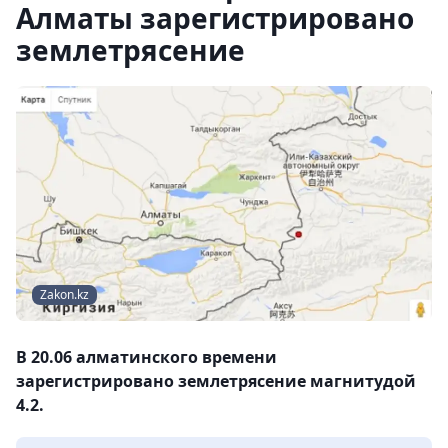
Алматы зарегистрировано
землетрясение
Zakon.kz
В 20.06 алматинского времени
зарегистрировано землетрясение магнитудой
4.2.