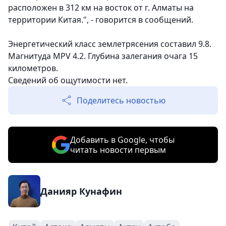
расположен в 312 км на восток от г. Алматы на
территории Китая.", - говорится в сообщений.
Энергетический класс землетрясения составил 9.8.
Магнитуда MPV 4.2. Глубина залегания очага 15
километров.
Сведений об ощутимости нет.
Поделитесь новостью
Добавить в Google, чтобы
читать новости первым
Данияр Кунафин