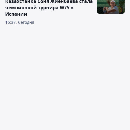
Казахстанка Соня Жиенбаева стала
чемпионкой турнира W75 в
Испании
16:37, Сегодня