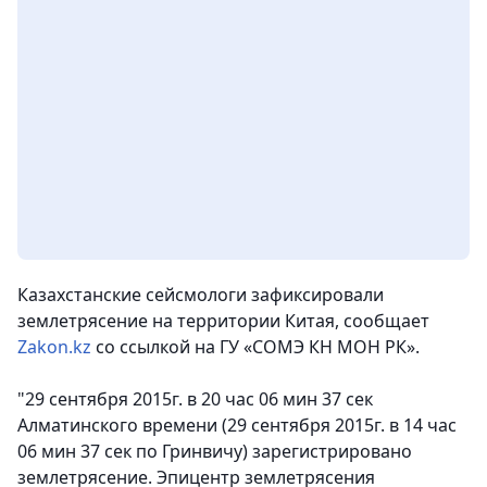
Казахстанские сейсмологи зафиксировали
землетрясение на территории Китая, сообщает
Zakon.kz
со ссылкой на ГУ «СОМЭ КН МОН РК».
"29 сентября 2015г. в 20 час 06 мин 37 сек
Алматинского времени (29 сентября 2015г. в 14 час
06 мин 37 сек по Гринвичу) зарегистрировано
землетрясение. Эпицентр землетрясения