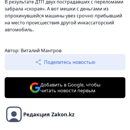
В результате ДТП двух пострадавших с переломами
забрала «скорая». А вот мешки с деньгами из
опрокинувшейся машины увез срочно прибывший
на место происшествия другой инкассаторский
автомобиль.
Автор: Виталий Мантров
Поделитесь новостью
Добавить в Google, чтобы
читать новости первым
Редакция Zakon.kz