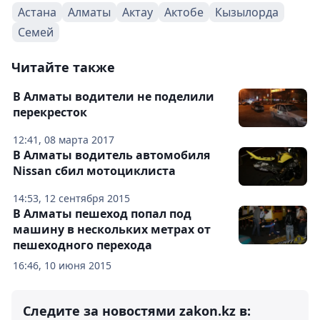
Астана
Алматы
Актау
Актобе
Кызылорда
Семей
Читайте также
В Алматы водители не поделили
перекресток
12:41, 08 марта 2017
В Алматы водитель автомобиля
Nissan сбил мотоциклиста
14:53, 12 сентября 2015
В Алматы пешеход попал под
машину в нескольких метрах от
пешеходного перехода
16:46, 10 июня 2015
Следите за новостями zakon.kz в: