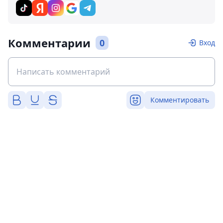
Комментарии
0
Вход
Комментировать