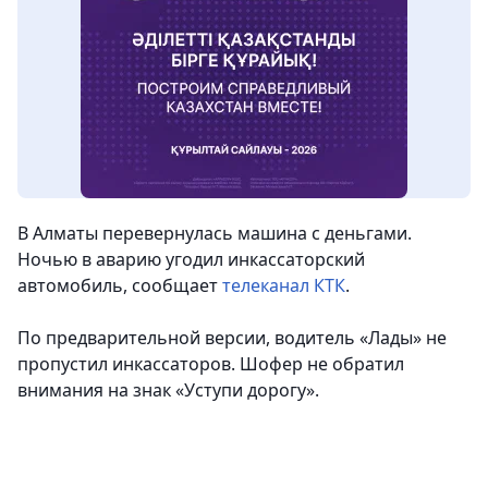
В Алматы перевернулась машина с деньгами.
Ночью в аварию угодил инкассаторский
автомобиль
, сообщает
телеканал КТК
.
По предварительной версии, водитель «Лады» не
пропустил инкассаторов. Шофер не обратил
внимания на знак «Уступи дорогу».