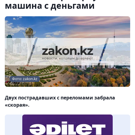
машина с деньгами
Фото: zakon.kz
Двух пострадавших с переломами забрала
«скорая».