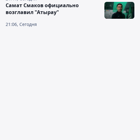
Самат Смаков официально
возглавил "Атырау"
21:06, Сегодня