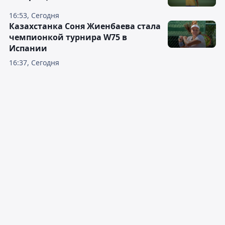
16:53, Сегодня
Казахстанка Соня Жиенбаева стала
чемпионкой турнира W75 в
Испании
16:37, Сегодня