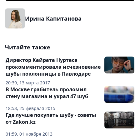
Ирина Капитанова
Читайте также
Директор Кайрата Нуртаса
прокомментировала исчезновение
шубы поклонницы в Павлодаре
20:39, 13 марта 2017
В Москве грабитель проломил
стену магазина и украл 47 шуб
18:53, 25 февраля 2015
Где лучше покупать шубу - советы
от Zakon.kz
01:59, 01 ноября 2013