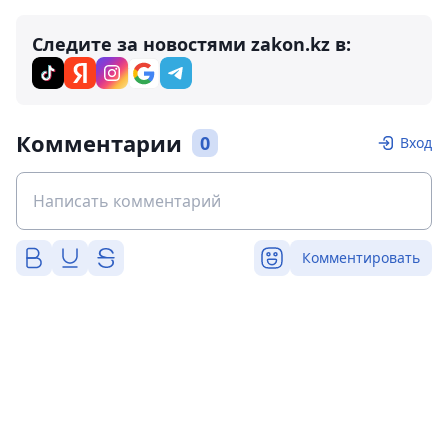
Следите за новостями zakon.kz в:
Комментарии
0
Вход
Комментировать