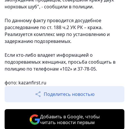
норковых шуб", - сообщили в полиции.
По данному факту проводится досудебное
расследование по ст. 188 ч.2 УК РК – кража.
Реализуется комплекс мер по установлению и
задержанию подозреваемых.
Если кто-либо владеет информацией о
подозреваемых женщинах, просьба сообщить в
полицию по телефонам «102» и 37-78-05.
фото: kazanfirst.ru
Поделитесь новостью
Добавить в Google, чтобы
читать новости первым