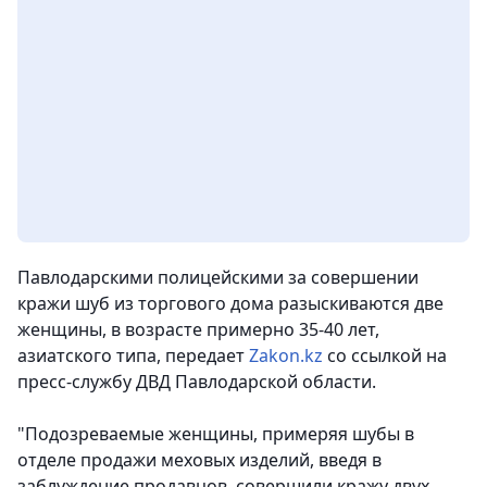
Павлодарскими полицейскими за совершении
кражи шуб из торгового дома разыскиваются две
женщины, в возрасте примерно 35-40 лет,
азиатского типа
, передает
Zakon.kz
со ссылкой на
пресс-службу ДВД Павлодарской области.
"Подозреваемые женщины, примеряя шубы в
отделе продажи меховых изделий, введя в
заблуждение продавцов, совершили кражу двух