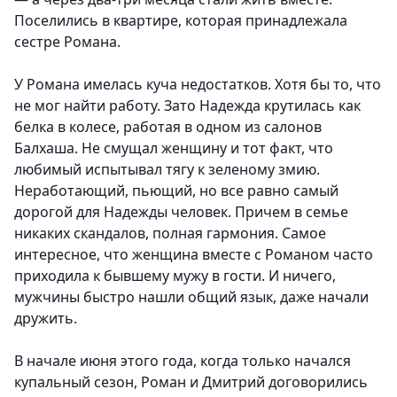
Поселились в квартире, которая принадлежала
сестре Романа.
У Романа имелась куча недостатков. Хотя бы то, что
не мог найти работу. Зато Надежда крутилась как
белка в колесе, работая в одном из салонов
Балхаша. Не смущал женщину и тот факт, что
любимый испытывал тягу к зеленому змию.
Неработающий, пьющий, но все равно самый
дорогой для Надежды человек. Причем в семье
никаких скандалов, полная гармония. Самое
интересное, что женщина вместе с Романом часто
приходила к бывшему мужу в гости. И ничего,
мужчины быстро нашли общий язык, даже начали
дружить.
В начале июня этого года, когда только начался
купальный сезон, Роман и Дмитрий договорились