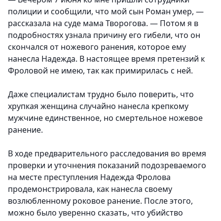
полиции и сообщили, что мой сын Роман умер, —
рассказала на суде мама Творогова. — Потом я в
подробностях узнала причину его гибели, что он
скончался от ножевого ранения, которое ему
нанесла Надежда. В настоящее время претензий к
Фроловой не имею, так как примирилась с ней.
Даже специалистам трудно было поверить, что
хрупкая женщина случайно нанесла крепкому
мужчине единственное, но смертельное ножевое
ранение.
В ходе предварительного расследования во время
проверки и уточнения показаний подозреваемого
на месте преступления Надежда Фролова
продемонстрировала, как нанесла своему
возлюбленному роковое ранение. После этого,
можно было уверенно сказать, что убийство