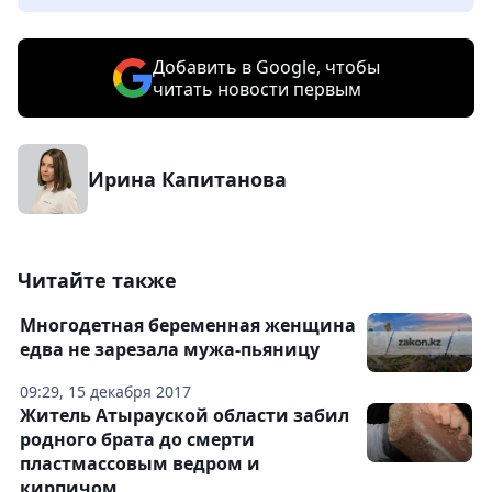
Добавить в Google, чтобы
читать новости первым
Ирина Капитанова
Читайте также
Многодетная беременная женщина
едва не зарезала мужа-пьяницу
09:29, 15 декабря 2017
Житель Атырауской области забил
родного брата до смерти
пластмассовым ведром и
кирпичом