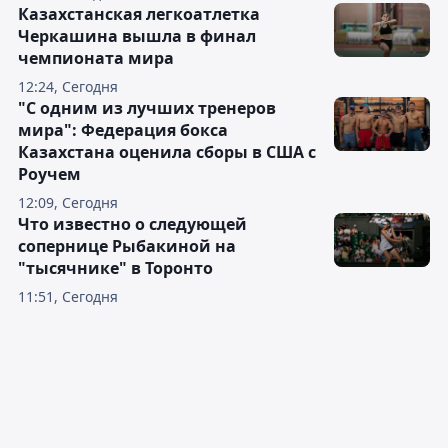
Казахстанская легкоатлетка
Черкашина вышла в финал
чемпионата мира
12:24, Сегодня
"С одним из лучших тренеров
мира": Федерация бокса
Казахстана оценила сборы в США с
Роучем
12:09, Сегодня
Что известно о следующей
сопернице Рыбакиной на
"тысячнике" в Торонто
11:51, Сегодня