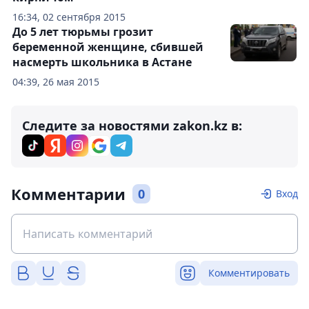
16:34, 02 сентября 2015
До 5 лет тюрьмы грозит
беременной женщине, сбившей
насмерть школьника в Астане
04:39, 26 мая 2015
Следите за новостями zakon.kz в:
Комментарии
0
Вход
Комментировать