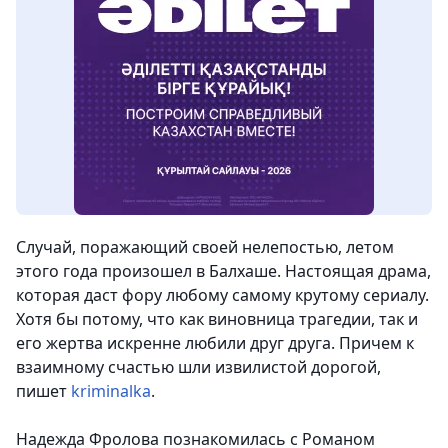
Случай, поражающий своей нелепостью, летом
этого года произошел в Балхаше. Настоящая драма,
которая даст фору любому самому крутому сериалу.
Хотя бы потому, что как виновница трагедии, так и
его жертва искренне любили друг друга. Причем к
взаимному счастью шли извилистой дорогой
,
пишет
kriminalka
.
Надежда Фролова познакомилась с Романом