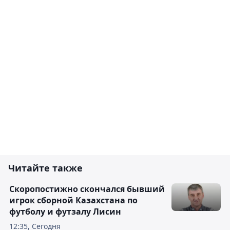
Читайте также
Скоропостижно скончался бывший
игрок сборной Казахстана по
футболу и футзалу Лисин
12:35, Сегодня