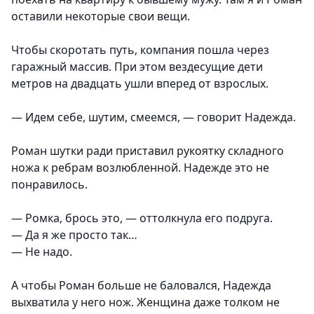
оставили некоторые свои вещи.
Чтобы скоротать путь, компания пошла через
гаражный массив. При этом вездесущие дети
метров на двадцать ушли вперед от взрослых.
— Идем себе, шутим, смеемся, — говорит Надежда.
Роман шутки ради приставил рукоятку складного
ножа к ребрам возлюбленной. Надежде это не
понравилось.
— Ромка, брось это, — оттолкнула его подруга.
— Да я же просто так…
— Не надо.
А чтобы Роман больше не баловался, Надежда
выхватила у него нож. Женщина даже толком не