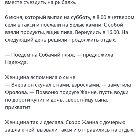
вместе съездить на рыбалку.
6 июня, который выпал на субботу, в 8.00 вчетвером
сели в такси и поехали на Белые камни. С собой
взяли продукты, ящик пива. Вернулись в 16.00. На
следующий день решили продолжить отдых.
— Поедем на Собачий пляж, — предложила
Надежда.
Женщина вспомнила о сыне.
— Вчера он скучал с нами, взрослыми, — заметила
Фролова. — Позвоню подруге Жанне, пусть водки
по дороги купит и дочь, сверстницу сына,
прихватит.
Женщина так и сделала. Скоро Жанна с дочерью
зашла к ней, вызвали такси и отправились на отдых.