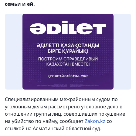
семьи и ей.
Специализированным межрайонным судом по
уголовным делам рассмотрено уголовное дело в
отношении группы лиц, совершивших покушение
на убийство по найму,
сообщает
Zakon.kz
со
ссылкой на Алматинский областной суд.