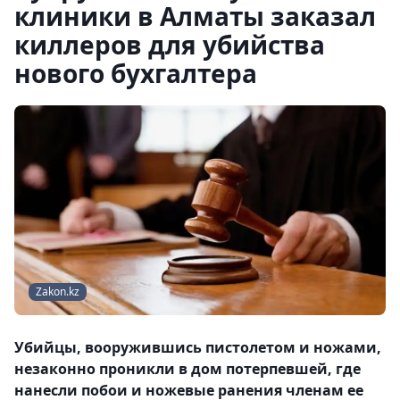
клиники в Алматы заказал
киллеров для убийства
нового бухгалтера
Zakon.kz
Убийцы, вооружившись пистолетом и ножами,
незаконно проникли в дом потерпевшей, где
нанесли побои и ножевые ранения членам ее