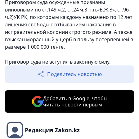
Приговором суда осужденные признаны
виновными по ст.149 ч.2, ст.24 ч.3 п.п.«Б,Ж,З», ст.96
ч.2)УК РК, по которым каждому назначено по 12 лет
лишения свободы с отбыванием наказания в
исправительной колонии строгого режима. А также
взыскан моральный ущерб в пользу потерпевшей в
размере 1 000 000 тенге.
Приговор суда не вступил в законную силу.
Поделитесь новостью
Добавить в Google, чтобы
читать новости первым
Редакция Zakon.kz