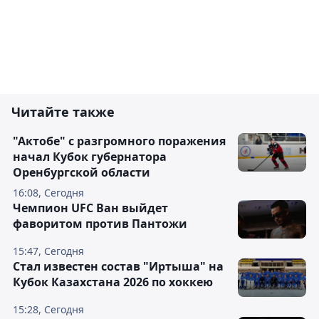
Читайте также
"Актобе" с разгромного поражения
начал Кубок губернатора
Оренбургской области
16:08, Сегодня
Чемпион UFC Ван выйдет
фаворитом против Пантожи
15:47, Сегодня
Стал известен состав "Иртыша" на
Кубок Казахстана 2026 по хоккею
15:28, Сегодня