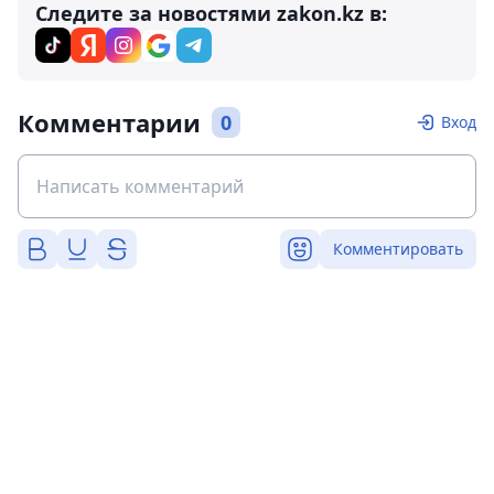
Следите за новостями zakon.kz в:
Комментарии
0
Вход
Комментировать