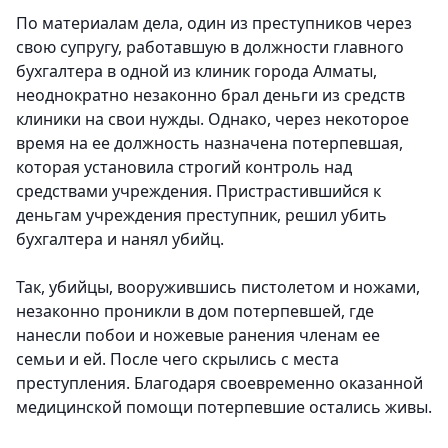
По материалам дела, один из преступников через
свою супругу, работавшую в должности главного
бухгалтера в одной из клиник города Алматы,
неоднократно незаконно брал деньги из средств
клиники на свои нужды. Однако, через некоторое
время на ее должность назначена потерпевшая,
которая установила строгий контроль над
средствами учреждения. Пристрастившийся к
деньгам учреждения преступник, решил убить
бухгалтера и нанял убийц.
Так, убийцы, вооружившись пистолетом и ножами,
незаконно проникли в дом потерпевшей, где
нанесли побои и ножевые ранения членам ее
семьи и ей. После чего скрылись с места
преступления. Благодаря своевременно оказанной
медицинской помощи потерпевшие остались живы.