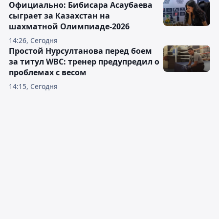
Официально: Бибисара Асаубаева
сыграет за Казахстан на
шахматной Олимпиаде-2026
14:26, Сегодня
Простой Нурсултанова перед боем
за титул WBC: тренер предупредил о
проблемах с весом
14:15, Сегодня