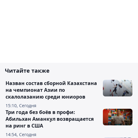
Читайте также
Назван состав сборной Казахстана
на чемпионат Азии по
скалолазанию среди юниоров
15:10, Сегодня
Три года без боёв в профи:
Абильхан Аманкул возвращается
на ринг в США
14:54, Сегодня