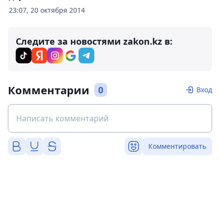
23:07, 20 октября 2014
Следите за новостями zakon.kz в:
Комментарии
0
Вход
Комментировать