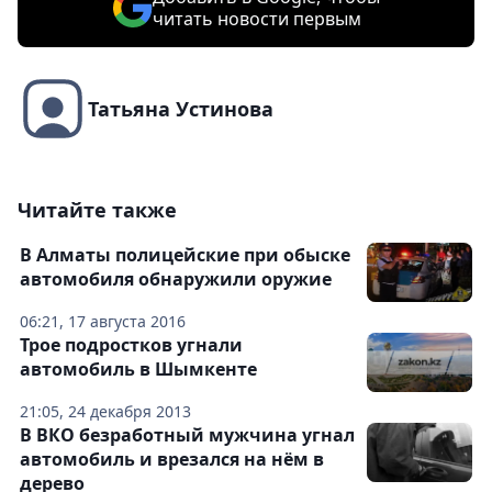
читать новости первым
Татьяна Устинова
Читайте также
В Алматы полицейские при обыске
автомобиля обнаружили оружие
06:21, 17 августа 2016
Трое подростков угнали
автомобиль в Шымкенте
21:05, 24 декабря 2013
В ВКО безработный мужчина угнал
автомобиль и врезался на нём в
дерево