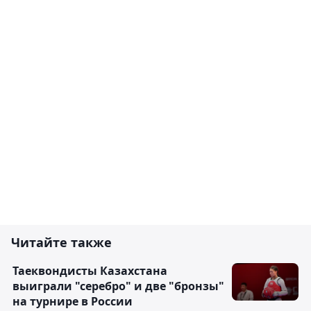
Читайте также
Таеквондисты Казахстана
выиграли "серебро" и две "бронзы"
на турнире в России