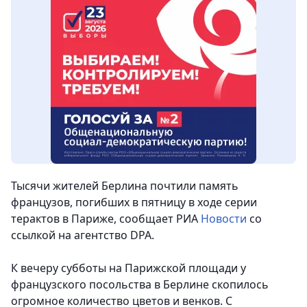
Тысячи жителей Берлина почтили память
французов, погибших в пятницу в ходе серии
терактов в Париже
, сообщает РИА
Новости
со
ссылкой на агентство DPA.
К вечеру субботы на Парижской площади у
французского посольства в Берлине скопилось
огромное количество цветов и венков. С