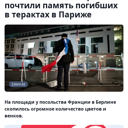
почтили память погибших
в терактах в Париже
Zakon.kz
На площади у посольства Франции в Берлине
скопилось огромное количество цветов и
венков.