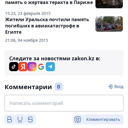
память о жертвах теракта в Париже
15:23, 23 февраля 2015
Жители Уральска почтили память
погибших в авиакатастрофе в
Египте
21:06, 04 ноября 2015
Следите за новостями zakon.kz в:
Комментарии
0
Вход
Комментировать