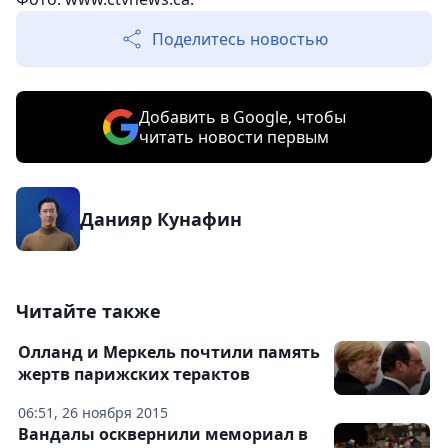
Поделитесь новостью
Добавить в Google, чтобы
читать новости первым
Данияр Кунафин
Читайте также
Олланд и Меркель почтили память
жертв парижских терактов
06:51, 26 ноября 2015
Вандалы осквернили мемориал в